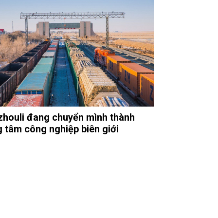
houli đang chuyển mình thành
g tâm công nghiệp biên giới