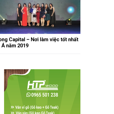
ng Capital – Nơi làm việc tốt nhất
 Á năm 2019