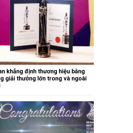
n khẳng định thương hiệu bằng
g giải thưởng lớn trong và ngoài
c