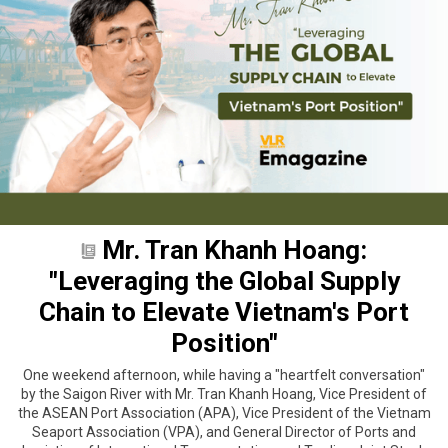
Mr. Tran Khanh Hoang:
"Leveraging the Global Supply
Chain to Elevate Vietnam's Port
Position"
One weekend afternoon, while having a "heartfelt conversation"
by the Saigon River with Mr. Tran Khanh Hoang, Vice President of
the ASEAN Port Association (APA), Vice President of the Vietnam
Seaport Association (VPA), and General Director of Ports and