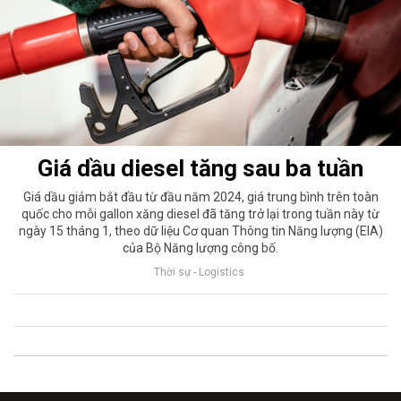
Giá dầu diesel tăng sau ba tuần
Giá dầu giảm bắt đầu từ đầu năm 2024, giá trung bình trên toàn
quốc cho mỗi gallon xăng diesel đã tăng trở lại trong tuần này từ
ngày 15 tháng 1, theo dữ liệu Cơ quan Thông tin Năng lượng (EIA)
của Bộ Năng lượng công bố.
Thời sự - Logistics