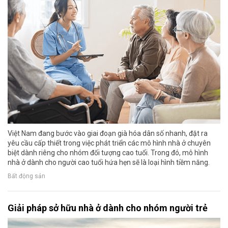
Việt Nam đang bước vào giai đoạn già hóa dân số nhanh, đặt ra
yêu cầu cấp thiết trong việc phát triển các mô hình nhà ở chuyên
biệt dành riêng cho nhóm đối tượng cao tuổi. Trong đó, mô hình
nhà ở dành cho người cao tuổi hứa hẹn sẽ là loại hình tiềm năng.
Bất động sản
Giải pháp sở hữu nhà ở dành cho nhóm người trẻ