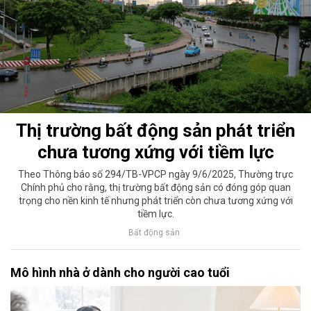
Thị trường bất động sản phát triển
chưa tương xứng với tiềm lực
Theo Thông báo số 294/TB-VPCP ngày 9/6/2025, Thường trực
Chính phủ cho rằng, thị trường bất động sản có đóng góp quan
trọng cho nền kinh tế nhưng phát triển còn chưa tương xứng với
tiềm lực.
Bất động sản
Mô hình nhà ở dành cho người cao tuổi