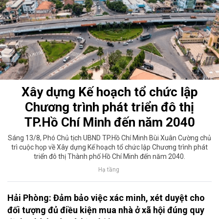
Xây dựng Kế hoạch tổ chức lập
Chương trình phát triển đô thị
TP.Hồ Chí Minh đến năm 2040
Sáng 13/8, Phó Chủ tịch UBND TP.Hồ Chí Minh Bùi Xuân Cường chủ
trì cuộc họp về Xây dựng Kế hoạch tổ chức lập Chương trình phát
triển đô thị Thành phố Hồ Chí Minh đến năm 2040.
Hạ tầng
Hải Phòng: Đảm bảo việc xác minh, xét duyệt cho
đối tượng đủ điều kiện mua nhà ở xã hội đúng quy