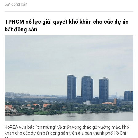
Bất động sản
TPHCM nỗ lực giải quyết khó khăn cho các dự án
bất động sản
HoREA vừa báo “tin mừng” về triển vọng tháo gỡ vướng mắc, khó
khăn cho các dự án bất động sản trên địa bàn thành phố Hồ Chí