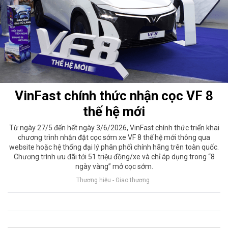
VinFast chính thức nhận cọc VF 8
thế hệ mới
Từ ngày 27/5 đến hết ngày 3/6/2026, VinFast chính thức triển khai
chương trình nhận đặt cọc sớm xe VF 8 thế hệ mới thông qua
website hoặc hệ thống đại lý phân phối chính hãng trên toàn quốc.
Chương trình ưu đãi tới 51 triệu đồng/xe và chỉ áp dụng trong “8
ngày vàng” mở cọc sớm.
Thương hiệu - Giao thương