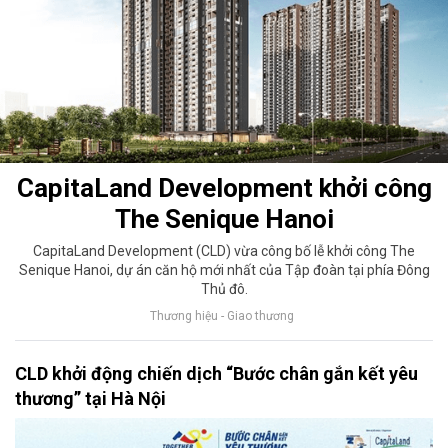
CapitaLand Development khởi công
The Senique Hanoi
CapitaLand Development (CLD) vừa công bố lễ khởi công The
Senique Hanoi, dự án căn hộ mới nhất của Tập đoàn tại phía Đông
Thủ đô.
Thương hiệu - Giao thương
CLD khởi động chiến dịch “Bước chân gắn kết yêu
thương” tại Hà Nội