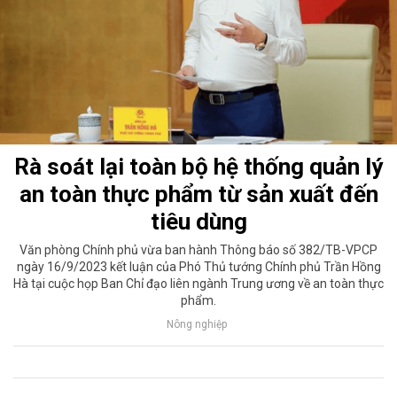
Rà soát lại toàn bộ hệ thống quản lý
an toàn thực phẩm từ sản xuất đến
tiêu dùng
Văn phòng Chính phủ vừa ban hành Thông báo số 382/TB-VPCP
ngày 16/9/2023 kết luận của Phó Thủ tướng Chính phủ Trần Hồng
Hà tại cuộc họp Ban Chỉ đạo liên ngành Trung ương về an toàn thực
phẩm.
Nông nghiệp