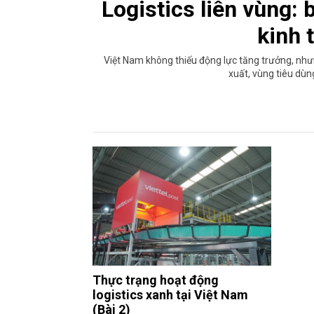
Logistics liên vùng: 
kinh 
Việt Nam không thiếu động lực tăng trưởng, nhưn
xuất, vùng tiêu dùn
Thực trạng hoạt động
logistics xanh tại Việt Nam
(Bài 2)