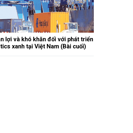
n lợi và khó khăn đối với phát triển
tics xanh tại Việt Nam (Bài cuối)