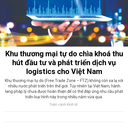
Khu thương mại tự do chìa khoá thu
hút đầu tư và phát triển dịch vụ
logistics cho Việt Nam
Khu thương mại tự do (Free Trade Zone – FTZ) không còn xa lạ với
nhiều nước phát triển trên thế giới. Tuy nhiên tại Việt Nam, hành
lang pháp lý chưa được hoàn thiện để có thể đáp ứng nhu cầu phát
triển loại hình này trong nhiều năm vừa qua.
Toàn cảnh Kinh tế