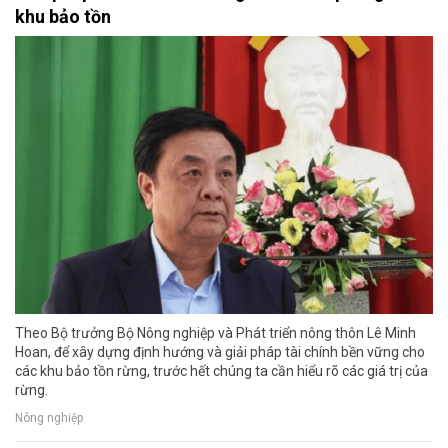
khu bảo tồn
Theo Bộ trưởng Bộ Nông nghiệp và Phát triển nông thôn Lê Minh
Hoan, để xây dựng định hướng và giải pháp tài chính bền vững cho
các khu bảo tồn rừng, trước hết chúng ta cần hiểu rõ các giá trị của
rừng.
Nông nghiệp