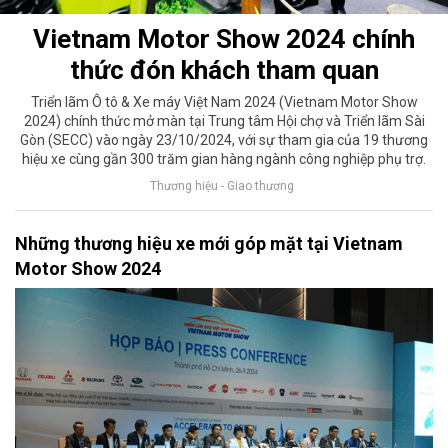
Vietnam Motor Show 2024 chính
thức đón khách tham quan
Triển lãm Ô tô & Xe máy Việt Nam 2024 (Vietnam Motor Show
2024) chính thức mở màn tại Trung tâm Hội chợ và Triển lãm Sài
Gòn (SECC) vào ngày 23/10/2024, với sự tham gia của 19 thương
hiệu xe cùng gần 300 trăm gian hàng ngành công nghiệp phụ trợ.
Thương hiệu - Giao thương
Những thương hiệu xe mới góp mặt tại Vietnam
Motor Show 2024