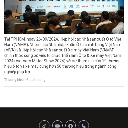
Tại TP.HCM, ngày 26/09/2024, Hiệp hội các Nhà sản xuất Ô tô Việt
Nam (VAMA), Nhóm các Nhà nhập khẩu Ô tô chính hãng Việt Nam
(VIVA) và Hiệp hội các Nhà sản xuất Xe máy Việt Nam (VAMM)
chính thức công bố việc tổ chức Triển lãm Ô tô & Xe máy Việt Nam
2024 (Vietnam Motor Show 2024) với sự tham gia của 19 thương
hiệu ô tô và xe máy cùng hơn 50 thương hiệu trong ngành công
nghiệp phụ trợ.
Thương hiệu - Giao thương