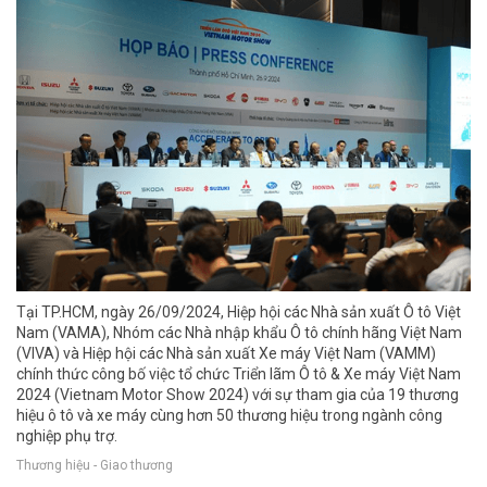
Tại TP.HCM, ngày 26/09/2024, Hiệp hội các Nhà sản xuất Ô tô Việt
Nam (VAMA), Nhóm các Nhà nhập khẩu Ô tô chính hãng Việt Nam
(VIVA) và Hiệp hội các Nhà sản xuất Xe máy Việt Nam (VAMM)
chính thức công bố việc tổ chức Triển lãm Ô tô & Xe máy Việt Nam
2024 (Vietnam Motor Show 2024) với sự tham gia của 19 thương
hiệu ô tô và xe máy cùng hơn 50 thương hiệu trong ngành công
nghiệp phụ trợ.
Thương hiệu - Giao thương