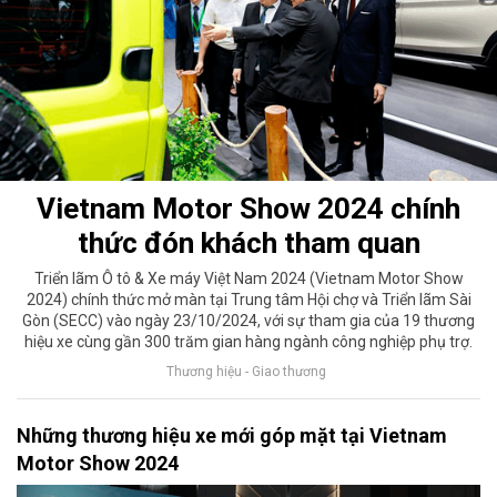
Vietnam Motor Show 2024 chính
thức đón khách tham quan
Triển lãm Ô tô & Xe máy Việt Nam 2024 (Vietnam Motor Show
2024) chính thức mở màn tại Trung tâm Hội chợ và Triển lãm Sài
Gòn (SECC) vào ngày 23/10/2024, với sự tham gia của 19 thương
hiệu xe cùng gần 300 trăm gian hàng ngành công nghiệp phụ trợ.
Thương hiệu - Giao thương
Những thương hiệu xe mới góp mặt tại Vietnam
Motor Show 2024