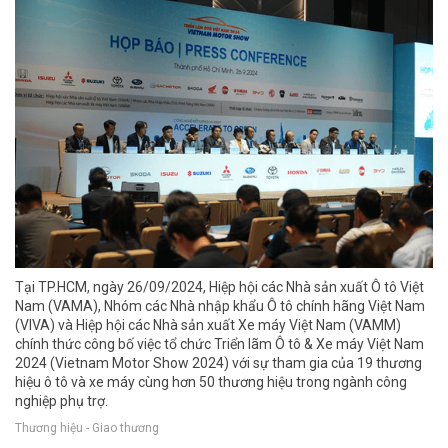
Tại TP.HCM, ngày 26/09/2024, Hiệp hội các Nhà sản xuất Ô tô Việt
Nam (VAMA), Nhóm các Nhà nhập khẩu Ô tô chính hãng Việt Nam
(VIVA) và Hiệp hội các Nhà sản xuất Xe máy Việt Nam (VAMM)
chính thức công bố việc tổ chức Triển lãm Ô tô & Xe máy Việt Nam
2024 (Vietnam Motor Show 2024) với sự tham gia của 19 thương
hiệu ô tô và xe máy cùng hơn 50 thương hiệu trong ngành công
nghiệp phụ trợ.
Thương hiệu - Giao thương