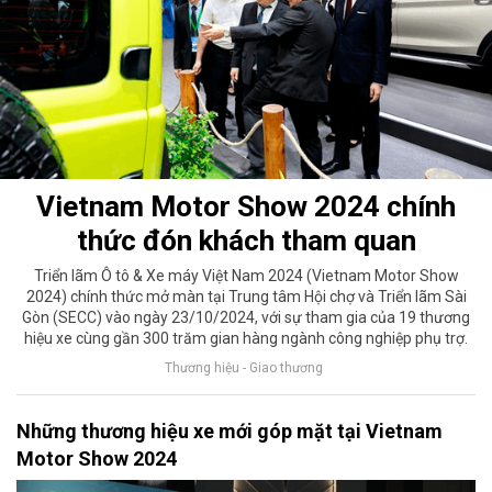
Vietnam Motor Show 2024 chính
thức đón khách tham quan
Triển lãm Ô tô & Xe máy Việt Nam 2024 (Vietnam Motor Show
2024) chính thức mở màn tại Trung tâm Hội chợ và Triển lãm Sài
Gòn (SECC) vào ngày 23/10/2024, với sự tham gia của 19 thương
hiệu xe cùng gần 300 trăm gian hàng ngành công nghiệp phụ trợ.
Thương hiệu - Giao thương
Những thương hiệu xe mới góp mặt tại Vietnam
Motor Show 2024