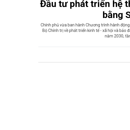
Đầu tư phát triển hệ 
bằng 
Chính phủ vừa ban hành Chương trình hành động
Bộ Chính trị về phát triển kinh tế - xã hội và 
năm 2030, tầ