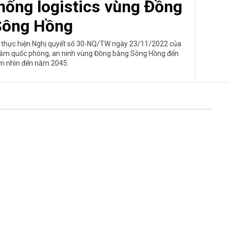
thống logistics vùng Đồng
Sông Hồng
 thực hiện Nghị quyết số 30-NQ/TW ngày 23/11/2022 của
bảo đảm quốc phòng, an ninh vùng Đồng bằng Sông Hồng đến
m nhìn đến năm 2045.