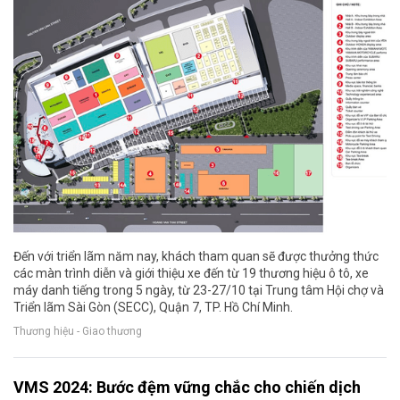
Đến với triển lãm năm nay, khách tham quan sẽ được thưởng thức
các màn trình diễn và giới thiệu xe đến từ 19 thương hiệu ô tô, xe
máy danh tiếng trong 5 ngày, từ 23-27/10 tại Trung tâm Hội chợ và
Triển lãm Sài Gòn (SECC), Quận 7, TP. Hồ Chí Minh.
Thương hiệu - Giao thương
VMS 2024: Bước đệm vững chắc cho chiến dịch