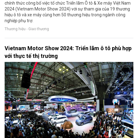
chính thức công bố việc tổ chức Triển lãm Ô tô & Xe máy Việt Nam
2024 (Vietnam Motor Show 2024) với sự tham gia của 19 thương
hiệu ô tô và xe máy cùng hơn 50 thương hiệu trong ngành công
nghiệp phụ trợ.
Thương hiệu - Giao thương
Vietnam Motor Show 2024: Triển lãm ô tô phù hợp
với thực tế thị trường