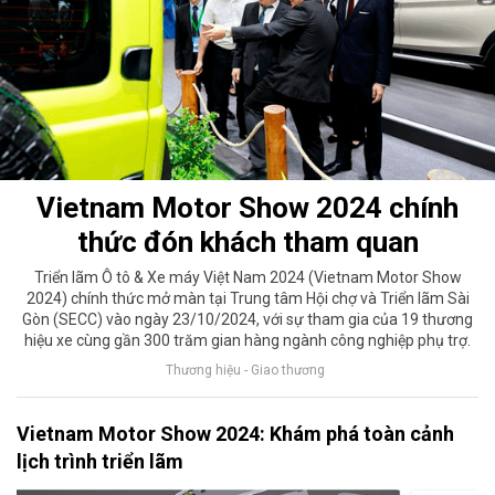
Vietnam Motor Show 2024 chính
thức đón khách tham quan
Triển lãm Ô tô & Xe máy Việt Nam 2024 (Vietnam Motor Show
2024) chính thức mở màn tại Trung tâm Hội chợ và Triển lãm Sài
Gòn (SECC) vào ngày 23/10/2024, với sự tham gia của 19 thương
hiệu xe cùng gần 300 trăm gian hàng ngành công nghiệp phụ trợ.
Thương hiệu - Giao thương
Vietnam Motor Show 2024: Khám phá toàn cảnh
lịch trình triển lãm