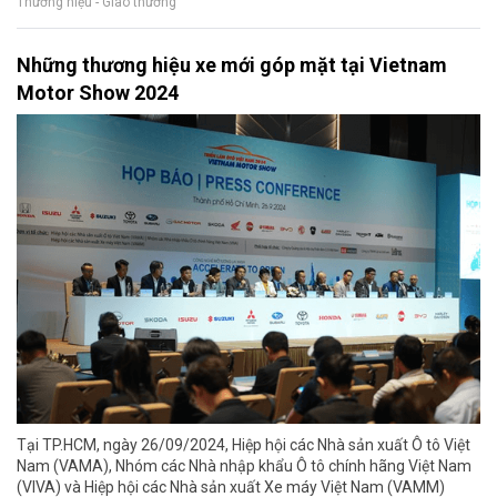
Thương hiệu - Giao thương
Những thương hiệu xe mới góp mặt tại Vietnam
Motor Show 2024
Tại TP.HCM, ngày 26/09/2024, Hiệp hội các Nhà sản xuất Ô tô Việt
Nam (VAMA), Nhóm các Nhà nhập khẩu Ô tô chính hãng Việt Nam
(VIVA) và Hiệp hội các Nhà sản xuất Xe máy Việt Nam (VAMM)