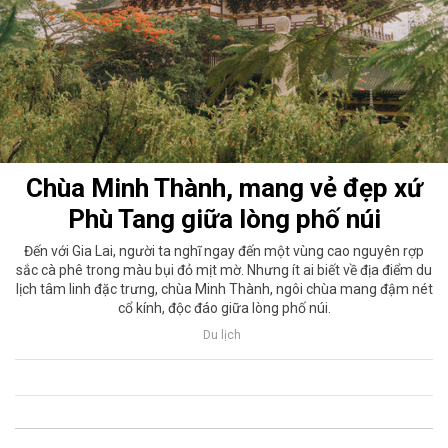
Chùa Minh Thành, mang vẻ đẹp xứ
Phù Tang giữa lòng phố núi
Đến với Gia Lai, người ta nghĩ ngay đến một vùng cao nguyên rợp
sắc cà phê trong màu bụi đỏ mịt mờ. Nhưng ít ai biết về địa điểm du
lịch tâm linh đặc trưng, chùa Minh Thành, ngôi chùa mang đậm nét
cổ kính, độc đáo giữa lòng phố núi.
Du lịch