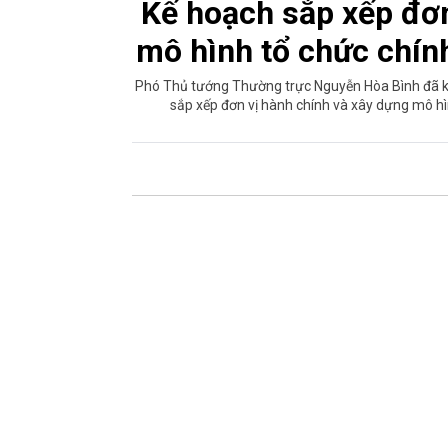
Kế hoạch sắp xếp đơn
mô hình tổ chức chín
Phó Thủ tướng Thường trực Nguyễn Hòa Bình đã k
sắp xếp đơn vị hành chính và xây dựng mô hì