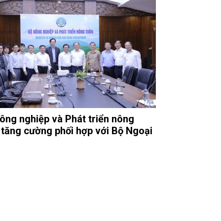
ông nghiệp và Phát triển nông
 tăng cường phối hợp với Bộ Ngoại