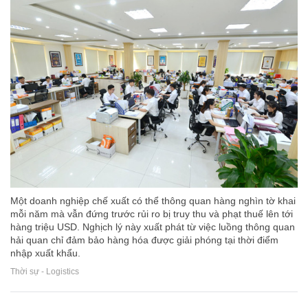
Một doanh nghiệp chế xuất có thể thông quan hàng nghìn tờ khai
mỗi năm mà vẫn đứng trước rủi ro bị truy thu và phạt thuế lên tới
hàng triệu USD. Nghịch lý này xuất phát từ việc luồng thông quan
hải quan chỉ đảm bảo hàng hóa được giải phóng tại thời điểm
nhập xuất khẩu.
Thời sự - Logistics