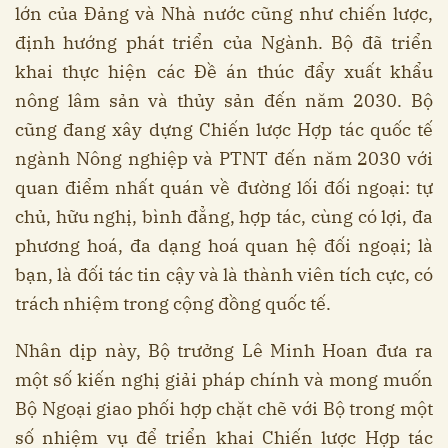
lớn của Đảng và Nhà nước cũng như chiến lược,
định hướng phát triển của Ngành. Bộ đã triển
khai thực hiện các Đề án thúc đẩy xuất khẩu
nông lâm sản và thủy sản đến năm 2030. Bộ
cũng đang xây dựng Chiến lược Hợp tác quốc tế
ngành Nông nghiệp và PTNT đến năm 2030 với
quan điểm nhất quán về đường lối đối ngoại: tự
chủ, hữu nghị, bình đẳng, hợp tác, cùng có lợi, đa
phương hoá, đa dạng hoá quan hệ đối ngoại; là
bạn, là đối tác tin cậy và là thành viên tích cực, có
trách nhiệm trong cộng đồng quốc tế.
Nhân dịp này, Bộ trưởng Lê Minh Hoan đưa ra
một số kiến nghị giải pháp chính và mong muốn
Bộ Ngoại giao phối hợp chặt chẽ với Bộ trong một
số nhiệm vụ để triển khai Chiến lược Hợp tác