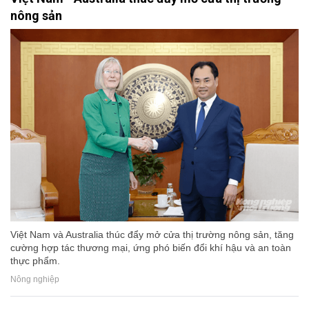
nông sản
Việt Nam và Australia thúc đẩy mở cửa thị trường nông sản, tăng
cường hợp tác thương mại, ứng phó biến đổi khí hậu và an toàn
thực phẩm.
Nông nghiệp