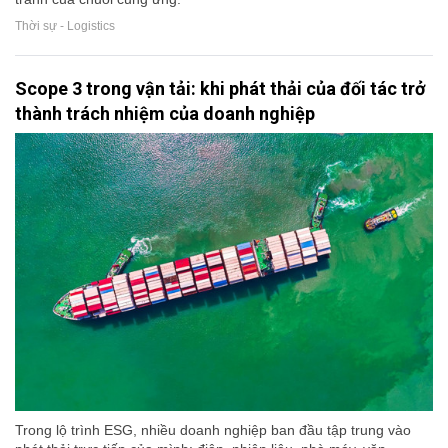
Thời sự - Logistics
Scope 3 trong vận tải: khi phát thải của đối tác trở
thành trách nhiệm của doanh nghiệp
Trong lộ trình ESG, nhiều doanh nghiệp ban đầu tập trung vào