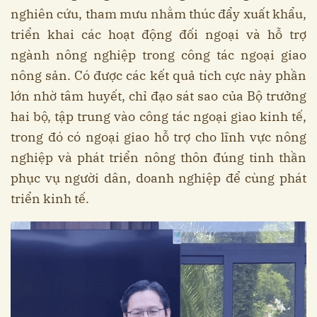
nghiên cứu, tham mưu nhằm thúc đẩy xuất khẩu,
triển khai các hoạt động đối ngoại và hỗ trợ
ngành nông nghiệp trong công tác ngoại giao
nông sản. Có được các kết quả tích cực này phần
lớn nhờ tâm huyết, chỉ đạo sát sao của Bộ trưởng
hai bộ, tập trung vào công tác ngoại giao kinh tế,
trong đó có ngoại giao hỗ trợ cho lĩnh vực nông
nghiệp và phát triển nông thôn đúng tinh thần
phục vụ người dân, doanh nghiệp để cùng phát
triển kinh tế.