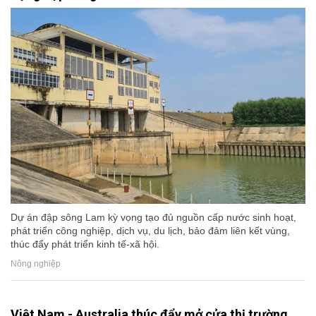
Dự án đập sông Lam kỳ vọng tạo đủ nguồn cấp nước sinh hoạt,
phát triển công nghiệp, dịch vụ, du lịch, bảo đảm liên kết vùng,
thúc đẩy phát triển kinh tế-xã hội.
Nông nghiệp
Việt Nam - Australia thúc đẩy mở cửa thị trường