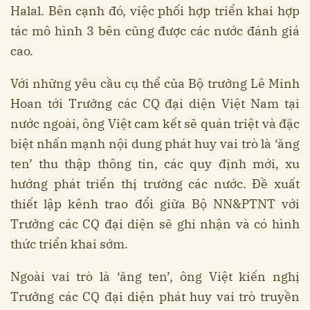
Halal. Bên cạnh đó, việc phối hợp triển khai hợp
tác mô hình 3 bên cũng được các nước đánh giá
cao.
Với những yêu cầu cụ thể của Bộ trưởng Lê Minh
Hoan tới Trưởng các CQ đại diện Việt Nam tại
nước ngoài, ông Việt cam kết sẽ quán triệt và đặc
biệt nhấn mạnh nội dung phát huy vai trò là ‘ăng
ten’ thu thập thông tin, các quy định mới, xu
hướng phát triển thị trường các nước. Đề xuất
thiết lập kênh trao đổi giữa Bộ NN&PTNT với
Trưởng các CQ đại diện sẽ ghi nhận và có hình
thức triển khai sớm.
Ngoài vai trò là ‘ăng ten’, ông Việt kiến nghị
Trưởng các CQ đại diện phát huy vai trò truyền