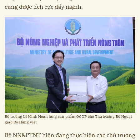
cũng được tích cực đẩy mạnh.
Bộ trưởng Lê Minh Hoan tặng sản phẩm OCOP cho Thứ trưởng Bộ Ngoại
giao Đỗ Hùng Việt
Bộ NN&PTNT hiện đang thực hiện các chủ trương