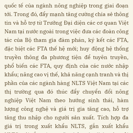
quốc tế của ngành nông nghiệp trong giai đoạn
tới. Trong đó, đẩy mạnh tăng cường chia sẻ thông
tin và hỗ trợ từ Trưởng Đại diện các cơ quan Việt
Nam tại nước ngoài trong việc đưa các đoàn công
tác của Bộ tham gia đàm phán, ký kết các FTA,
đặc biệt các FTA thế hệ mới; huy động hệ thống
truyền thông đa phương tiện để tuyên truyền,
phổ biến các FTA, quy định của các nước nhập
khẩu; nâng cao vị thế, khả năng cạnh tranh và thị
phần của các ngành hàng NLTS Việt Nam tại các
thị trường qua đó thúc đẩy chuyển đổi nông
nghiệp Việt Nam theo hướng sinh thái, hàm
lượng công nghệ và giá trị gia tăng cao, hỗ trợ
tăng thu nhập cho người sản xuất. Tích hợp đa
giá trị trong xuất khẩu NLTS, gắn xuất khẩu