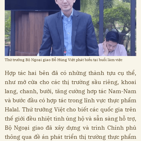
Thứ trưởng Bộ Ngoại giao Đỗ Hùng Việt phát biểu tại buổi làm việc
Hợp tác hai bên đã có những thành tựu cụ thể,
như mở cửa cho các thị trường sầu riêng, khoai
lang, chanh, bưởi, tăng cường hơp tác Nam-Nam
và bước đầu có hợp tác trong lĩnh vực thực phẩm
Halal. Thứ trưởng Việt cho biết các quốc gia trên
thế giới đều nhiệt tình ủng hộ và sẵn sàng hỗ trợ,
Bộ Ngoại giao đã xây dựng và trình Chính phủ
thông qua đề án phát triển thị trường thực phẩm