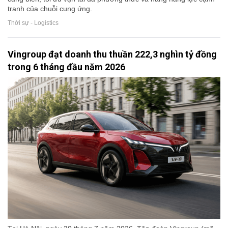
tranh của chuỗi cung ứng.
Thời sự - Logistics
Vingroup đạt doanh thu thuần 222,3 nghìn tỷ đồng
trong 6 tháng đầu năm 2026