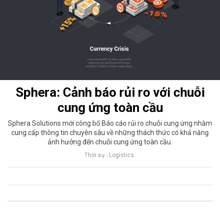
Sphera: Cảnh báo rủi ro với chuỗi
cung ứng toàn cầu
Sphera Solutions mới công bố Báo cáo rủi ro chuỗi cung ứng nhằm
cung cấp thông tin chuyên sâu về những thách thức có khả năng
ảnh hưởng đến chuỗi cung ứng toàn cầu.
Thời sự - Logistics