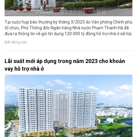
Tại cuộc họp báo thường kỳ tháng 3/2023 do Văn phòng Chính phủ
tổ chức, Phó Thống đốc Ngân hàng Nhà nước Phạm Thanh Hà đã
đưa ra thông tin về gói tín dụng 120.000 tỷ đồng hỗ trợ nhà ở xã hội.
Bất động sản
Lãi suất mới áp dụng trong năm 2023 cho khoản
vay hỗ trợ nhà ở