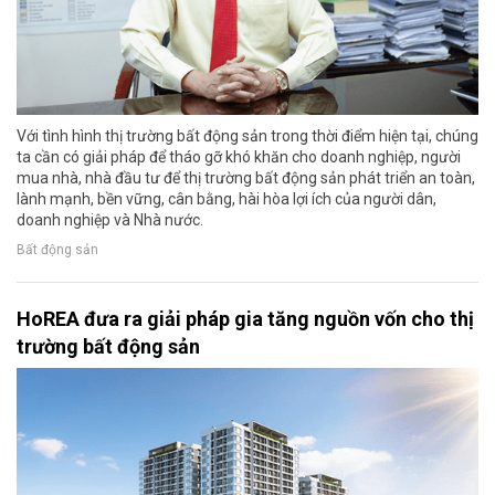
Với tình hình thị trường bất động sản trong thời điểm hiện tại, chúng
ta cần có giải pháp để tháo gỡ khó khăn cho doanh nghiệp, người
mua nhà, nhà đầu tư để thị trường bất động sản phát triển an toàn,
lành mạnh, bền vững, cân bằng, hài hòa lợi ích của người dân,
doanh nghiệp và Nhà nước.
Bất động sản
HoREA đưa ra giải pháp gia tăng nguồn vốn cho thị
trường bất động sản