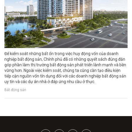
Để kiểm soát những bất ổn trong việc huy động vốn của doanh
nghiệp bất động sản, Chính phủ đã có những quyết sách đúng đắn
góp phần làm thị trường bất động sản phát triển lành mạnh và bền
vững hơn. Ngoài việc kiểm soát, chúng ta cũng cần tạo điều kiện
tiếp cận nguồn vốn tín dụng đối với các doanh nghiệp bất động sản
uy tín và các dự án nhà ở đáp ứng nhu cầu ở thực.
Bất động sản