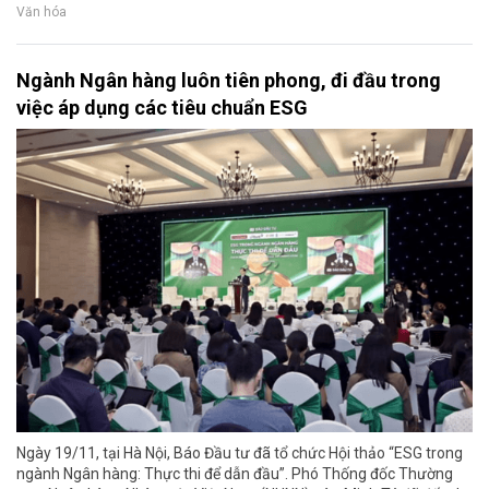
Văn hóa
Ngành Ngân hàng luôn tiên phong, đi đầu trong
việc áp dụng các tiêu chuẩn ESG
Ngày 19/11, tại Hà Nội, Báo Đầu tư đã tổ chức Hội thảo “ESG trong
ngành Ngân hàng: Thực thi để dẫn đầu”. Phó Thống đốc Thường