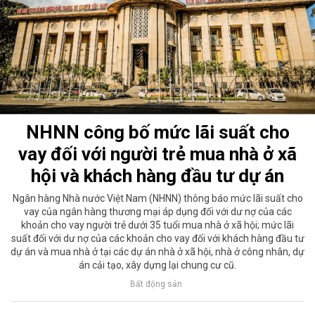
NHNN công bố mức lãi suất cho
vay đối với người trẻ mua nhà ở xã
hội và khách hàng đầu tư dự án
Ngân hàng Nhà nước Việt Nam (NHNN) thông báo mức lãi suất cho
vay của ngân hàng thương mại áp dụng đối với dư nợ của các
khoản cho vay người trẻ dưới 35 tuổi mua nhà ở xã hội; mức lãi
suất đối với dư nợ của các khoản cho vay đối với khách hàng đầu tư
dự án và mua nhà ở tại các dự án nhà ở xã hội, nhà ở công nhân, dự
án cải tạo, xây dựng lại chung cư cũ.
Bất động sản