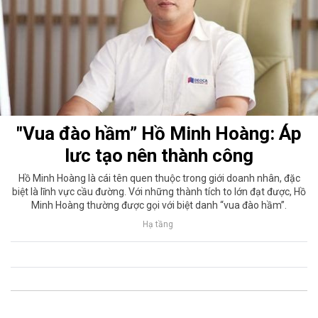
"Vua đào hầm” Hồ Minh Hoàng: Áp
lưc tạo nên thành công
Hồ Minh Hoàng là cái tên quen thuộc trong giới doanh nhân, đặc
biệt là lĩnh vực cầu đường. Với những thành tích to lớn đạt được, Hồ
Minh Hoàng thường được gọi với biệt danh “vua đào hầm”.
Hạ tầng