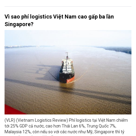
Vì sao phí logistics Việt Nam cao gấp ba lần
Singapore?
(VLR) (Vietnam Logistics Review) Phí logistics tại Việt Nam chiếm
tới 25% GDP cả nước, cao hơn Thái Lan 6%, Trung Quốc 7%,
Malaysia 12%, còn nếu so với các nước như Mỹ, Singapore thì tỷ