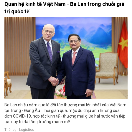
Quan hệ kinh tế Việt Nam - Ba Lan trong chuỗi giá
trị quốc tế
Ba Lan nhiều năm qua là đối tác thương mại lớn nhất của Việt Nam
tại Trung - Đông Âu. Thời gian qua, mặc dù chịu ảnh hưởng của
dịch COVID-19, hợp tác kinh tế - thương mại giữa hai nước vẫn tiếp
tục duy trì đà tăng trưởng mạnh mẽ
Thời sự - Logistics