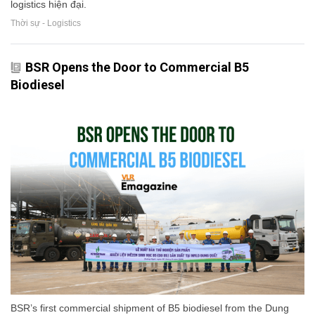
logistics hiện đại.
Thời sự - Logistics
BSR Opens the Door to Commercial B5
Biodiesel
BSR’s first commercial shipment of B5 biodiesel from the Dung