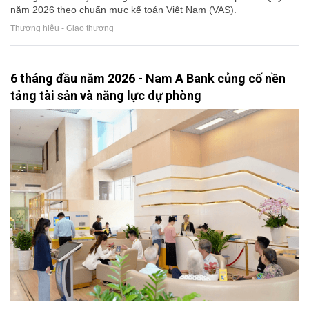
năm 2026 theo chuẩn mực kế toán Việt Nam (VAS).
Thương hiệu - Giao thương
6 tháng đầu năm 2026 - Nam A Bank củng cố nền
tảng tài sản và năng lực dự phòng