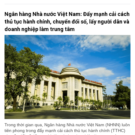
Ngân hàng Nhà nước Việt Nam: Đẩy mạnh cải cách
thủ tục hành chính, chuyển đổi số, lấy người dân và
doanh nghiệp làm trung tâm
Trong thời gian qua, Ngân hàng Nhà nước Việt Nam (NHNN) luôn
tiên phong trong đẩy mạnh cải cách thủ tục hành chính (TTHC)