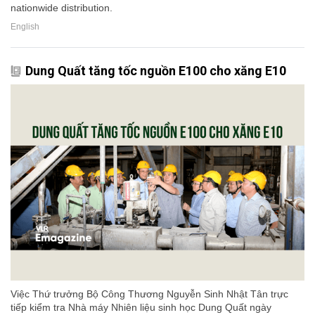
nationwide distribution.
English
Dung Quất tăng tốc nguồn E100 cho xăng E10
Việc Thứ trưởng Bộ Công Thương Nguyễn Sinh Nhật Tân trực
tiếp kiểm tra Nhà máy Nhiên liệu sinh học Dung Quất ngày