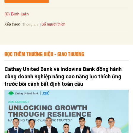
(0) Bình luận
Xếp theo:
Số người thích
Thời gian
ĐỌC THÊM THƯƠNG HIỆU - GIAO THƯƠNG
Cathay United Bank và Indovina Bank đồng hành
cùng doanh nghiệp nâng cao năng lực thích ứng
trước bối cảnh bất định toàn cầu