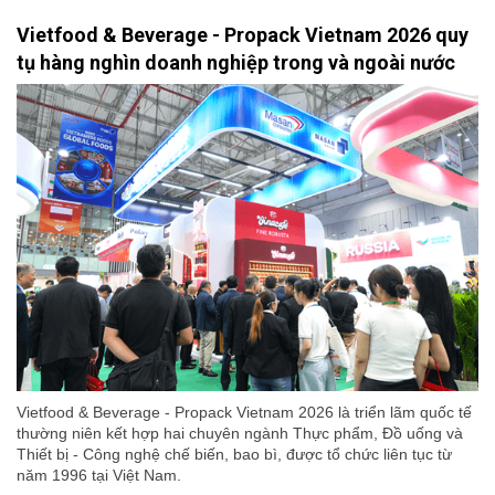
Vietfood & Beverage - Propack Vietnam 2026 quy
tụ hàng nghìn doanh nghiệp trong và ngoài nước
Vietfood & Beverage - Propack Vietnam 2026 là triển lãm quốc tế
thường niên kết hợp hai chuyên ngành Thực phẩm, Đồ uống và
Thiết bị - Công nghệ chế biến, bao bì, được tổ chức liên tục từ
năm 1996 tại Việt Nam.