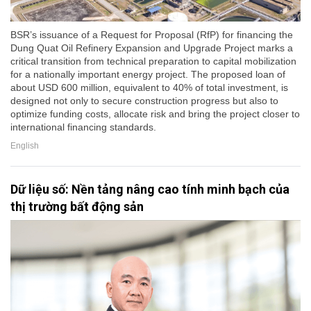
BSR’s issuance of a Request for Proposal (RfP) for financing the
Dung Quat Oil Refinery Expansion and Upgrade Project marks a
critical transition from technical preparation to capital mobilization
for a nationally important energy project. The proposed loan of
about USD 600 million, equivalent to 40% of total investment, is
designed not only to secure construction progress but also to
optimize funding costs, allocate risk and bring the project closer to
international financing standards.
English
Dữ liệu số: Nền tảng nâng cao tính minh bạch của
thị trường bất động sản