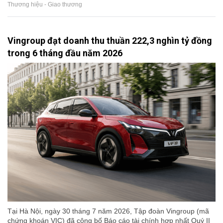
Thương hiệu - Giao thương
Vingroup đạt doanh thu thuần 222,3 nghìn tỷ đồng
trong 6 tháng đầu năm 2026
Tại Hà Nội, ngày 30 tháng 7 năm 2026, Tập đoàn Vingroup (mã
chứng khoán VIC) đã công bố Báo cáo tài chính hợp nhất Quý II