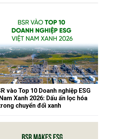
R vào Top 10 Doanh nghiệp ESG
 Nam Xanh 2026: Dấu ấn lọc hóa
trong chuyển đổi xanh