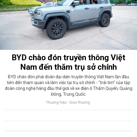
BYD chào đón truyền thông Việt
Nam đến thăm trụ sở chính
BYD chào đón phái đoàn đại diện truyền thông Việt Nam lần đầu
tiên đến tham quan và làm việc tại trụ sở chính - “trái tim” của tập
đoàn công nghệ hàng đầu thế giới về xe điện ở Thẩm Quyến, Quảng
Đông, Trung Quốc.
Thương hiệu - Giao thương