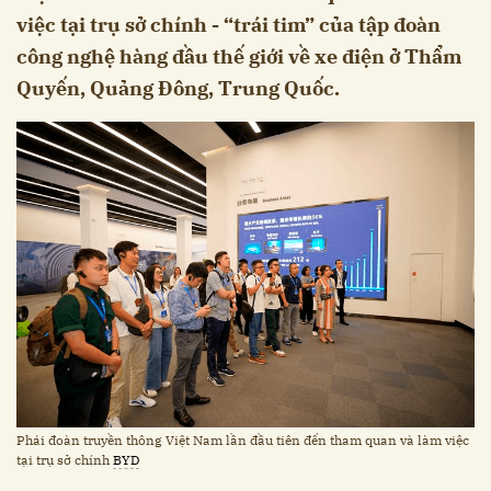
việc tại trụ sở chính - “trái tim” của tập đoàn
công nghệ hàng đầu thế giới về xe điện ở Thẩm
Quyến, Quảng Đông, Trung Quốc.
Phái đoàn truyền thông Việt Nam lần đầu tiên đến tham quan và làm việc
tại trụ sở chính
BYD