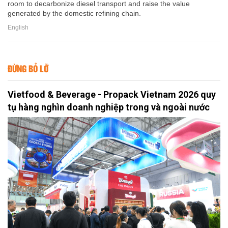
room to decarbonize diesel transport and raise the value
generated by the domestic refining chain.
English
ĐỪNG BỎ LỠ
Vietfood & Beverage - Propack Vietnam 2026 quy
tụ hàng nghìn doanh nghiệp trong và ngoài nước