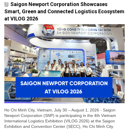
Saigon Newport Corporation Showcases
Smart, Green and Connected Logistics Ecosystem
at VILOG 2026
Ho Chi Minh City, Vietnam, July 30 – August 1, 2026 - Saigon
Newport Corporation (SNP) is participating in the 4th Vietnam
International Logistics Exhibition (VILOG 2026) at the Saigon
Exhibition and Convention Center (SECC), Ho Chi Minh City.