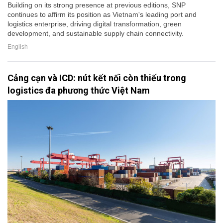
Building on its strong presence at previous editions, SNP
continues to affirm its position as Vietnam's leading port and
logistics enterprise, driving digital transformation, green
development, and sustainable supply chain connectivity.
English
Cảng cạn và ICD: nút kết nối còn thiếu trong
logistics đa phương thức Việt Nam