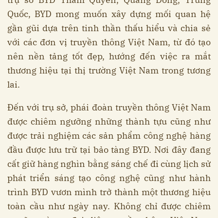
Quốc, BYD mong muốn xây dựng mối quan hệ
gần gũi dựa trên tinh thần thấu hiểu và chia sẻ
với các đơn vị truyền thông Việt Nam, từ đó tạo
nên nền tảng tốt đẹp, hướng đến việc ra mắt
thương hiệu tại thị trường Việt Nam trong tương
lai.
Đến với trụ sở, phái đoàn truyền thông Việt Nam
được chiêm ngưỡng những thành tựu cũng như
được trải nghiệm các sản phẩm công nghệ hàng
đầu được lưu trữ tại bảo tàng BYD. Nơi đây đang
cất giữ hàng nghìn bằng sáng chế đi cùng lịch sử
phát triển sáng tạo công nghệ cũng như hành
trình BYD vươn mình trở thành một thương hiệu
toàn cầu như ngày nay. Không chỉ được chiêm