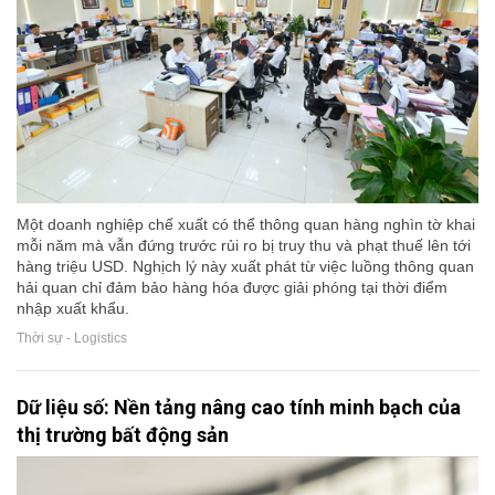
Một doanh nghiệp chế xuất có thể thông quan hàng nghìn tờ khai
mỗi năm mà vẫn đứng trước rủi ro bị truy thu và phạt thuế lên tới
hàng triệu USD. Nghịch lý này xuất phát từ việc luồng thông quan
hải quan chỉ đảm bảo hàng hóa được giải phóng tại thời điểm
nhập xuất khẩu.
Thời sự - Logistics
Dữ liệu số: Nền tảng nâng cao tính minh bạch của
thị trường bất động sản