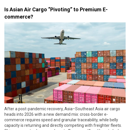
Is Asian Air Cargo “Pivoting” to Premium E-
commerce?
After a post-pandemic recovery, Asia–Southeast Asia air cargo
heads into 2026 with a new demand mix: cross-border e-
commerce requires speed and granular traceability, while belly
capacity is returning and directly competing with freighter fleets.