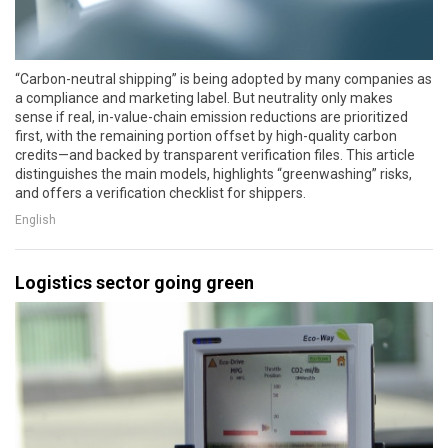
“Carbon-neutral shipping” is being adopted by many companies as
a compliance and marketing label. But neutrality only makes
sense if real, in-value-chain emission reductions are prioritized
first, with the remaining portion offset by high-quality carbon
credits—and backed by transparent verification files. This article
distinguishes the main models, highlights “greenwashing” risks,
and offers a verification checklist for shippers.
English
Logistics sector going green