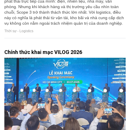
phát thải trực tiếp của mình: điện, nhiên liệu, nhà máy, văn
phòng. Nhưng khi khách hàng và thị trường yêu cầu nhìn toàn
chuỗi, Scope 3 trở thành thách thức lớn nhất. Với logistics, điều
này có nghĩa là phát thải từ vận tải, kho bãi và nhà cung cấp dịch
vụ không còn nằm ngoài trách nhiệm quản trị của doanh nghiệp.
Thời sự - Logistics
Chính thức khai mạc VILOG 2026