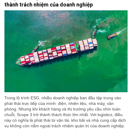
thành trách nhiệm của doanh nghiệp
Trong lộ trình ESG, nhiều doanh nghiệp ban đầu tập trung vào
phát thải trực tiếp của mình: điện, nhiên liệu, nhà máy, văn
phòng. Nhưng khi khách hàng và thị trường yêu cầu nhìn toàn
chuỗi, Scope 3 trở thành thách thức lớn nhất. Với logistics, điều
này có nghĩa là phát thải từ vận tải, kho bãi và nhà cung cấp dịch
vụ không còn nằm ngoài trách nhiệm quản trị của doanh nghiệp.