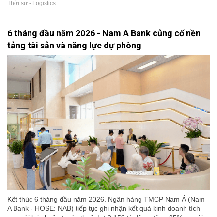
Thời sự - Logistics
6 tháng đầu năm 2026 - Nam A Bank củng cố nền
tảng tài sản và năng lực dự phòng
Kết thúc 6 tháng đầu năm 2026, Ngân hàng TMCP Nam Á (Nam
A Bank - HOSE: NAB) tiếp tục ghi nhận kết quả kinh doanh tích