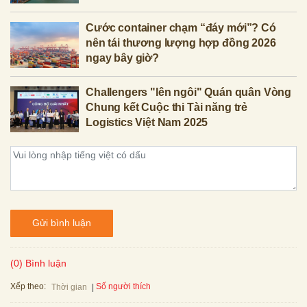
Cước container chạm “đáy mới”? Có
nên tái thương lượng hợp đồng 2026
ngay bây giờ?
Challengers "lên ngôi" Quán quân Vòng
Chung kết Cuộc thi Tài năng trẻ
Logistics Việt Nam 2025
Gửi bình luận
(0) Bình luận
Xếp theo:
Số người thích
Thời gian