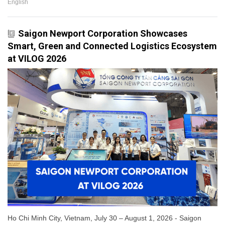
English
Saigon Newport Corporation Showcases
Smart, Green and Connected Logistics Ecosystem
at VILOG 2026
Ho Chi Minh City, Vietnam, July 30 – August 1, 2026 - Saigon