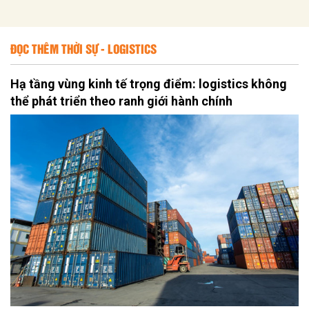
ĐỌC THÊM THỜI SỰ - LOGISTICS
Hạ tầng vùng kinh tế trọng điểm: logistics không
thể phát triển theo ranh giới hành chính