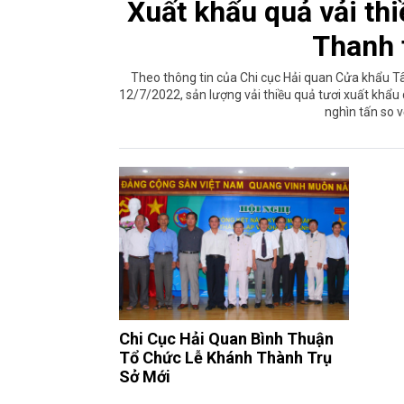
Xuất khẩu quả vải th
Thanh 
Theo thông tin của Chi cục Hải quan Cửa khẩu T
12/7/2022, sản lượng vải thiều quả tươi xuất khẩ
nghìn tấn so 
Chi Cục Hải Quan Bình Thuận
Tổ Chức Lễ Khánh Thành Trụ
Sở Mới