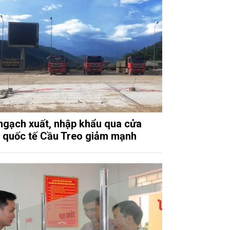
ngạch xuất, nhập khẩu qua cửa
 quốc tế Cầu Treo giảm mạnh