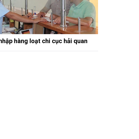
nhập hàng loạt chi cục hải quan