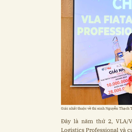
Giải nhất thuộc về thí sinh Nguyễn Thạch 
Đây là năm thứ 2, VLA/V
Logistics Professional và 