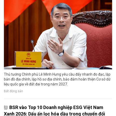
Thủ tướng Chính phủ Lê Minh Hưng yêu cầu đẩy nhanh đo đạc, lập
bản đồ địa chính, lập hồ sơ địa chính, bảo đảm hoàn thiện Cơ sở dữ
liệu quốc gia về đất đai trong năm 2027.
Bất động sản
BSR vào Top 10 Doanh nghiệp ESG Việt Nam
Xanh 2026: Dấu ấn lọc hóa dầu trong chuyển đổi