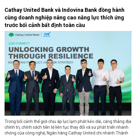
Cathay United Bank và Indovina Bank đồng hành
cùng doanh nghiệp nâng cao năng lực thích ứng
trước bối cảnh bất định toàn cầu
Trong bối cảnh thế giới chịu áp lực lạm phát kéo dài, căng thẳng địa
chính trị, chính sách tiền tệ liên tục thay đổi và sự phát triển nhanh
chóng của công nghệ, Ngân hàng Cathay United chi nhánh Thành