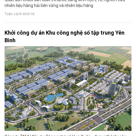
nhiên liệu hàng hải bền vững và nhiên liệu hàng
Toàn cảnh Kinh tế
Khởi công dự án Khu công nghệ số tập trung Yên
Bình