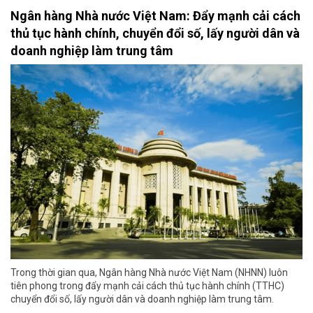
Ngân hàng Nhà nước Việt Nam: Đẩy mạnh cải cách
thủ tục hành chính, chuyển đổi số, lấy người dân và
doanh nghiệp làm trung tâm
Trong thời gian qua, Ngân hàng Nhà nước Việt Nam (NHNN) luôn
tiên phong trong đẩy mạnh cải cách thủ tục hành chính (TTHC)
chuyển đổi số, lấy người dân và doanh nghiệp làm trung tâm.