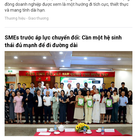
đồng doanh nghiệp được xem là một hướng đi tích cực, thiết thực
và mang tính dài hạn.
Thương hiệu - Giao thương
SMEs trước áp lực chuyển đổi: Cần một hệ sinh
thái đủ mạnh để đi đường dài