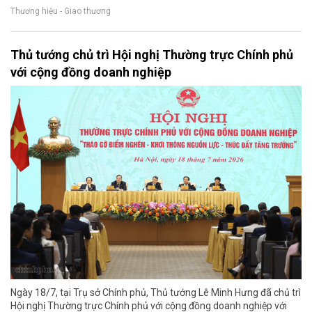
Thương hiệu - Giao thương
Thủ tướng chủ trì Hội nghị Thường trực Chính phủ
với cộng đồng doanh nghiệp
Ngày 18/7, tại Trụ sở Chính phủ, Thủ tướng Lê Minh Hưng đã chủ trì
Hội nghị Thường trực Chính phủ với cộng đồng doanh nghiệp với