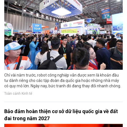
Chỉ vài năm trước, robot công nghiệp vẫn được xem là khoản đầu
tư dành riêng cho các tập đoàn đa quốc gia hoặc những nhà máy
có quy mô lớn. Ngày nay, bức tranh đó đang thay đổi nhanh chóng.
Toàn cảnh Kinh tế
Bảo đảm hoàn thiện cơ sở dữ liệu quốc gia về đất
đai trong năm 2027