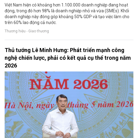
Việt Nam hiện có khoảng hơn 1.100.000 doanh nghiệp đang hoạt
động, trong đó hơn 98% là doanh nghiệp nhỏ và vừa (SMEs). Khối
doanh nghiệp này đóng góp khoảng 50% GDP và tạo việc làm cho
trên 60% lao động cả nước.
Thương hiệu - Giao thương
Thủ tướng Lê Minh Hưng: Phát triển mạnh công
nghệ chiến lược, phải có kết quả cụ thể trong năm
2026