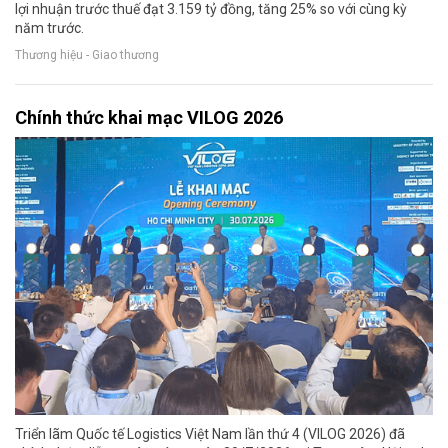
lợi nhuận trước thuế đạt 3.159 tỷ đồng, tăng 25% so với cùng kỳ
năm trước.
Thương hiệu - Giao thương
Chính thức khai mạc VILOG 2026
Triển lãm Quốc tế Logistics Việt Nam lần thứ 4 (VILOG 2026) đã