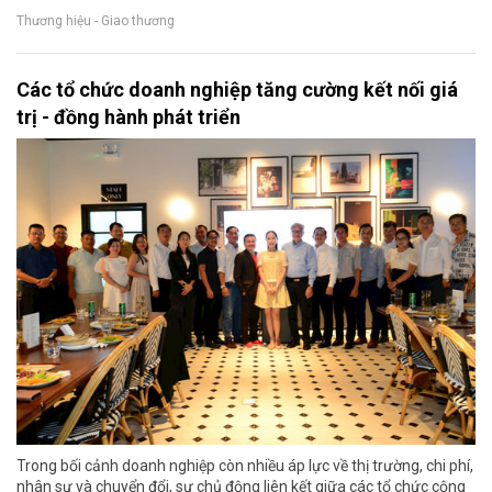
Thương hiệu - Giao thương
Các tổ chức doanh nghiệp tăng cường kết nối giá
trị - đồng hành phát triển
Trong bối cảnh doanh nghiệp còn nhiều áp lực về thị trường, chi phí,
nhân sự và chuyển đổi, sự chủ động liên kết giữa các tổ chức cộng