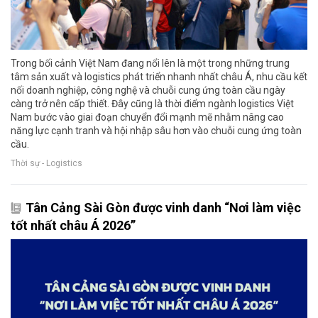
Trong bối cảnh Việt Nam đang nổi lên là một trong những trung
tâm sản xuất và logistics phát triển nhanh nhất châu Á, nhu cầu kết
nối doanh nghiệp, công nghệ và chuỗi cung ứng toàn cầu ngày
càng trở nên cấp thiết. Đây cũng là thời điểm ngành logistics Việt
Nam bước vào giai đoạn chuyển đổi mạnh mẽ nhằm nâng cao
năng lực cạnh tranh và hội nhập sâu hơn vào chuỗi cung ứng toàn
cầu.
Thời sự - Logistics
Tân Cảng Sài Gòn được vinh danh “Nơi làm việc
tốt nhất châu Á 2026”