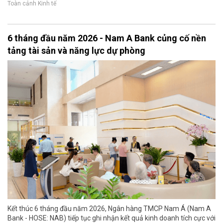
Toàn cảnh Kinh tế
6 tháng đầu năm 2026 - Nam A Bank củng cố nền
tảng tài sản và năng lực dự phòng
Kết thúc 6 tháng đầu năm 2026, Ngân hàng TMCP Nam Á (Nam A
Bank - HOSE: NAB) tiếp tục ghi nhận kết quả kinh doanh tích cực với