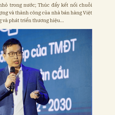
nhỏ trong nước; Thúc đẩy kết nối chuỗi
ợng và thành công của nhà bán hàng Việt
 và phát triển thương hiệu...