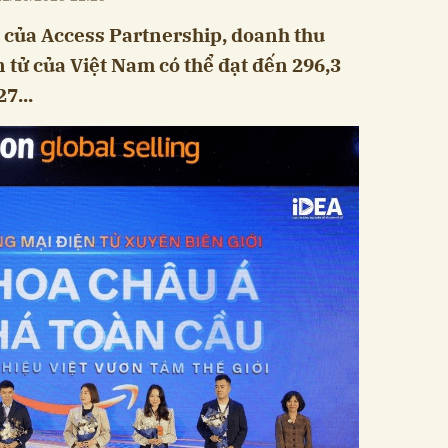
 của Access Partnership, doanh thu
 tử của Việt Nam có thể đạt đến 296,3
7...