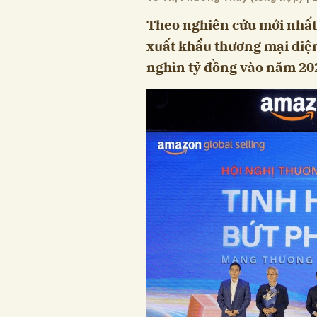
Theo nghiên cứu mới nhất
xuất khẩu thương mại điện
nghìn tỷ đồng vào năm 202