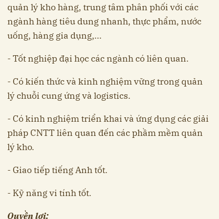
quản lý kho hàng, trung tâm phân phối với các
ngành hàng tiêu dung nhanh, thực phẩm, nước
uống, hàng gia dụng,...
- Tốt nghiệp đại học các ngành có liên quan.
- Có kiến thức và kinh nghiệm vững trong quản
lý chuỗi cung ứng và logistics.
- Có kinh nghiệm triển khai và ứng dụng các giải
pháp CNTT liên quan đến các phầm mềm quản
lý kho.
- Giao tiếp tiếng Anh tốt.
- Kỹ năng vi tính tốt.
Quyền lợi: