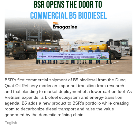
BSR’s first commercial shipment of B5 biodiesel from the Dung
Quat Oil Refinery marks an important transition from research
and trial blending to market deployment of a lower-carbon fuel. As
Vietnam expands its biofuel ecosystem and energy-transition
agenda, B5 adds a new product to BSR’s portfolio while creating
room to decarbonize diesel transport and raise the value
generated by the domestic refining chain.
English