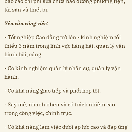
báo cáo chi phí sửa chữa bảo dưỡng phương tiện,
tài sản và thiết bị.
Yêu cầu công việc:
- Tốt nghiệp Cao đẳng trở lên - kinh nghiệm tối
thiểu 3 năm trong lĩnh vực hàng hải, quản lý vận
hành bãi, cảng
- Có kinh nghiệm quản lý nhân sự, quản lý vận
hành.
- Có khả năng giao tiếp và phối hợp tốt.
- Say mê, nhanh nhẹn và có trách nhiệm cao
trong công việc, chính trực.
- Có khả năng làm việc dưới áp lực cao và đáp ứng