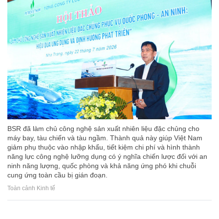
BSR đã làm chủ công nghệ sản xuất nhiên liệu đặc chủng cho
máy bay, tàu chiến và tàu ngầm. Thành quả này giúp Việt Nam
giảm phụ thuộc vào nhập khẩu, tiết kiệm chi phí và hình thành
năng lực công nghệ lưỡng dụng có ý nghĩa chiến lược đối với an
ninh năng lượng, quốc phòng và khả năng ứng phó khi chuỗi
cung ứng toàn cầu bị gián đoạn.
Toàn cảnh Kinh tế