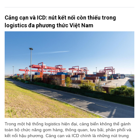
Cảng cạn và ICD: nút kết nối còn thiếu trong
logistics đa phương thức Việt Nam
Trong một hệ thống logistics hiện đại, cảng biển không thể gánh
toàn bộ chức năng gom hàng, thông quan, lưu bãi, phân phối và
kết nối hậu phương. Cảng cạn và ICD chính là những nút trung