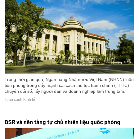
Trong thời gian qua, Ngân hàng Nhà nước Việt Nam (NHNN) luôn
tiên phong trong đẩy mạnh cải cách thủ tục hành chính (TTHC)
chuyển đổi số, lấy người dân và doanh nghiệp làm trung tâm.
Toàn cảnh Kinh tế
BSR và nền tảng tự chủ nhiên liệu quốc phòng