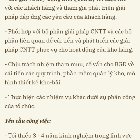
với các khách hàng và tham gia phát triển giải
pháp đáp ứng các yêu cầu của khách hàng.
- Phối hợp với bộ phận giải pháp CNTT và các bộ
phận liên quan để cải tiến và phát triển các giải
pháp CNTT phục vụ cho hoạt động của kho hàng.
- Chịu trách nhiệm tham mưu, cố vấn cho BGĐ về
cái tiến các quy trình, phần mềm quản lý kho, mô
hình thiết kế kho-bãi.
- Thực hiện các nhiệm vụ khác dưới sự phân công
của tổ chức.
Yêu cầu công việc:
- Tối thiểu 3 - 4 năm kinh nghiệm trong lĩnh vực