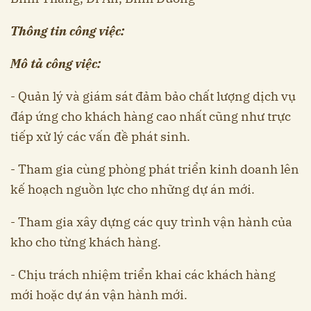
Thông tin công việc:
Mô tả công việc:
- Quản lý và giám sát đảm bảo chất lượng dịch vụ
đáp ứng cho khách hàng cao nhất cũng như trực
tiếp xử lý các vấn đề phát sinh.
- Tham gia cùng phòng phát triển kinh doanh lên
kế hoạch nguồn lực cho những dự án mới.
- Tham gia xây dựng các quy trình vận hành của
kho cho từng khách hàng.
- Chịu trách nhiệm triển khai các khách hàng
mới hoặc dự án vận hành mới.