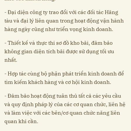
- Đại diện công ty trao đổi với các đối tác Hãng
tàu và đại lý liên quan trong hoạt động vận hành
hàng ngày cũng như triển vọng kinh doanh.
- Thiết kế và thực thi sơ đồ kho bãi, đảm bảo
không gian diện tích bãi được sử dụng tối ưu
nhất.
- Hợp tác cùng bộ phận phát triển kinh doanh để
tìm kiếm khách hàng và cơ hội kinh doanh.
- Đảm bảo hoạt động tuân thủ tất cả các yêu cầu
và quy định pháp lý của các cơ quan chức, liên hệ
và làm việc với các bên/cơ quan chức năng liên
quan khi cần.