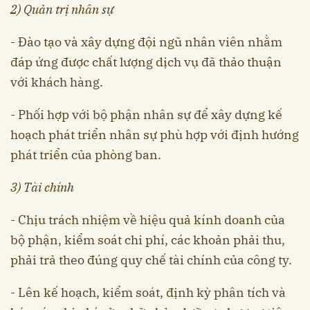
2) Quản trị nhân sự
- Đào tạo và xây dựng đội ngũ nhân viên nhằm
đáp ứng được chất lượng dịch vụ đã thảo thuận
với khách hàng.
- Phối hợp với bộ phận nhân sự để xây dựng kế
hoạch phát triển nhân sự phù hợp với định hướng
phát triển của phòng ban.
3) Tài chính
- Chịu trách nhiệm về hiệu quả kính doanh của
bộ phận, kiểm soát chi phí, các khoản phải thu,
phải trả theo đúng quy chế tài chính của công ty.
- Lên kế hoạch, kiểm soát, định kỳ phân tích và