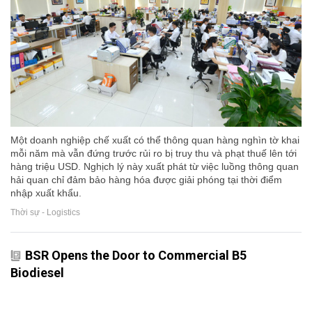
Một doanh nghiệp chế xuất có thể thông quan hàng nghìn tờ khai
mỗi năm mà vẫn đứng trước rủi ro bị truy thu và phạt thuế lên tới
hàng triệu USD. Nghịch lý này xuất phát từ việc luồng thông quan
hải quan chỉ đảm bảo hàng hóa được giải phóng tại thời điểm
nhập xuất khẩu.
Thời sự - Logistics
BSR Opens the Door to Commercial B5
Biodiesel