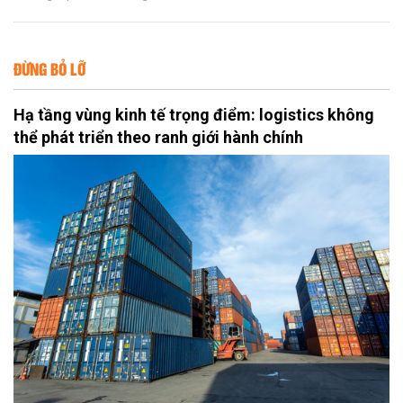
ĐỪNG BỎ LỠ
Hạ tầng vùng kinh tế trọng điểm: logistics không
thể phát triển theo ranh giới hành chính