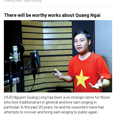
Thương hiệu - Giao thương
There will be worthy works about Quang Ngai
(VLR) Nguyen Quang Long has been a no strange name for those
who love traditional art in general and love xam singing in
particular. In the past 20 years, he and his coworkers have has
attempts to recover and bring xam singing to public again.