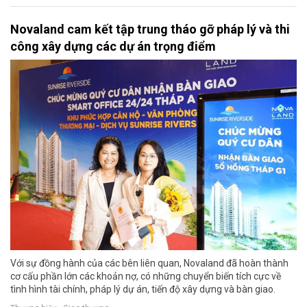
Novaland cam kết tập trung tháo gỡ pháp lý và thi
công xây dựng các dự án trọng điểm
Với sự đồng hành của các bên liên quan, Novaland đã hoàn thành
cơ cấu phần lớn các khoản nợ, có những chuyển biến tích cực về
tình hình tài chính, pháp lý dự án, tiến độ xây dựng và bàn giao.