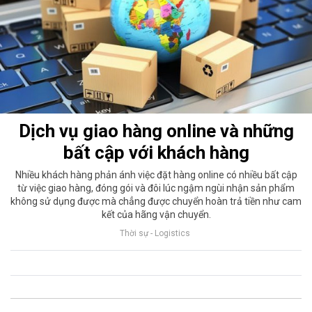
Dịch vụ giao hàng online và những
bất cập với khách hàng
Nhiều khách hàng phản ánh việc đặt hàng online có nhiều bất cập
từ việc giao hàng, đóng gói và đôi lúc ngậm ngùi nhận sản phẩm
không sử dụng được mà chẳng được chuyển hoàn trả tiền như cam
kết của hãng vận chuyển.
Thời sự - Logistics