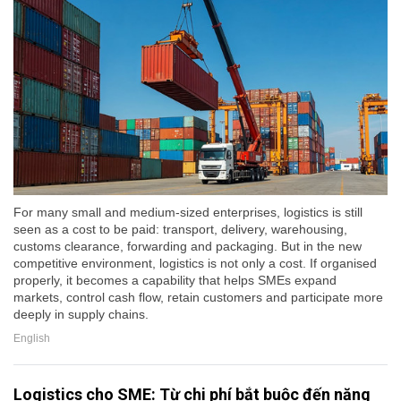
For many small and medium-sized enterprises, logistics is still
seen as a cost to be paid: transport, delivery, warehousing,
customs clearance, forwarding and packaging. But in the new
competitive environment, logistics is not only a cost. If organised
properly, it becomes a capability that helps SMEs expand
markets, control cash flow, retain customers and participate more
deeply in supply chains.
English
Logistics cho SME: Từ chi phí bắt buộc đến năng