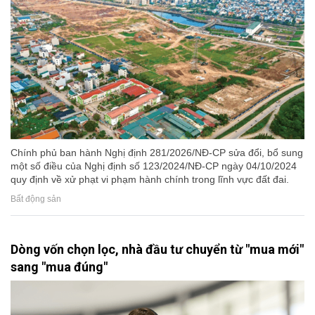
Chính phủ ban hành Nghị định 281/2026/NĐ-CP sửa đổi, bổ sung
một số điều của Nghị định số 123/2024/NĐ-CP ngày 04/10/2024
quy định về xử phạt vi phạm hành chính trong lĩnh vực đất đai.
Bất động sản
Dòng vốn chọn lọc, nhà đầu tư chuyển từ "mua mới"
sang "mua đúng"