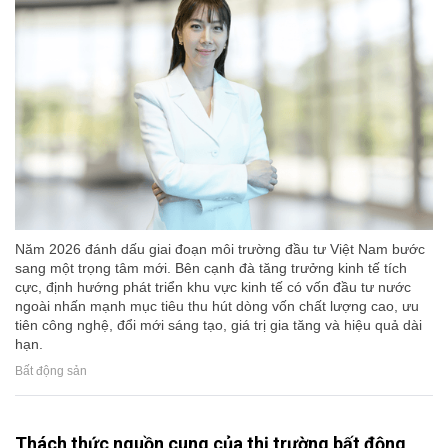
Năm 2026 đánh dấu giai đoạn môi trường đầu tư Việt Nam bước
sang một trọng tâm mới. Bên cạnh đà tăng trưởng kinh tế tích
cực, định hướng phát triển khu vực kinh tế có vốn đầu tư nước
ngoài nhấn mạnh mục tiêu thu hút dòng vốn chất lượng cao, ưu
tiên công nghệ, đổi mới sáng tạo, giá trị gia tăng và hiệu quả dài
hạn.
Bất động sản
Thách thức nguồn cung của thị trường bất động