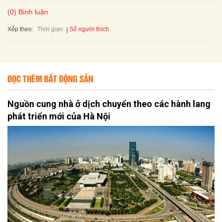
(0) Bình luận
Xếp theo:
Số người thích
Thời gian
ĐỌC THÊM BẤT ĐỘNG SẢN
Nguồn cung nhà ở dịch chuyển theo các hành lang
phát triển mới của Hà Nội