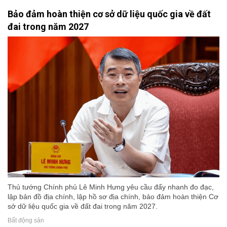
Bảo đảm hoàn thiện cơ sở dữ liệu quốc gia về đất
đai trong năm 2027
Thủ tướng Chính phủ Lê Minh Hưng yêu cầu đẩy nhanh đo đạc,
lập bản đồ địa chính, lập hồ sơ địa chính, bảo đảm hoàn thiện Cơ
sở dữ liệu quốc gia về đất đai trong năm 2027.
Bất động sản