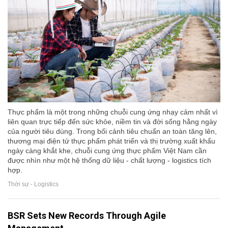
Thực phẩm là một trong những chuỗi cung ứng nhạy cảm nhất vì
liên quan trực tiếp đến sức khỏe, niềm tin và đời sống hằng ngày
của người tiêu dùng. Trong bối cảnh tiêu chuẩn an toàn tăng lên,
thương mại điện tử thực phẩm phát triển và thị trường xuất khẩu
ngày càng khắt khe, chuỗi cung ứng thực phẩm Việt Nam cần
được nhìn như một hệ thống dữ liệu - chất lượng - logistics tích
hợp.
Thời sự - Logistics
BSR Sets New Records Through Agile