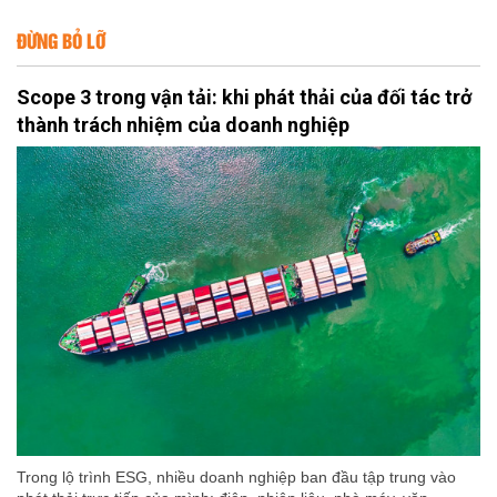
ĐỪNG BỎ LỠ
Scope 3 trong vận tải: khi phát thải của đối tác trở
thành trách nhiệm của doanh nghiệp
Trong lộ trình ESG, nhiều doanh nghiệp ban đầu tập trung vào