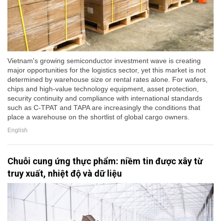
Vietnam's growing semiconductor investment wave is creating
major opportunities for the logistics sector, yet this market is not
determined by warehouse size or rental rates alone. For wafers,
chips and high-value technology equipment, asset protection,
security continuity and compliance with international standards
such as C-TPAT and TAPA are increasingly the conditions that
place a warehouse on the shortlist of global cargo owners.
English
Chuỗi cung ứng thực phẩm: niềm tin được xây từ
truy xuất, nhiệt độ và dữ liệu