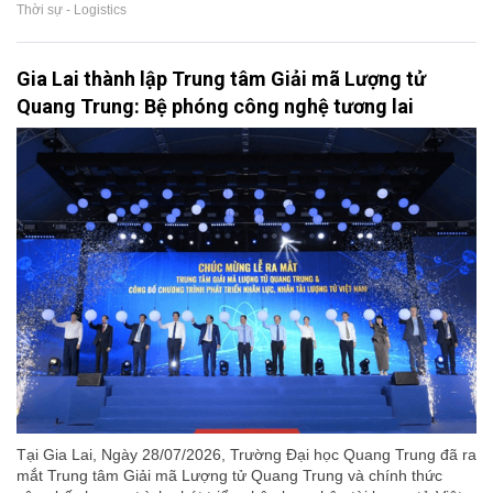
Thời sự - Logistics
Gia Lai thành lập Trung tâm Giải mã Lượng tử
Quang Trung: Bệ phóng công nghệ tương lai
Tại Gia Lai, Ngày 28/07/2026, Trường Đại học Quang Trung đã ra
mắt Trung tâm Giải mã Lượng tử Quang Trung và chính thức