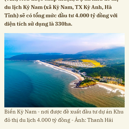
du lịch Kỳ Nam (xã Kỳ Nam, TX Kỳ Anh, Hà
Tĩnh) sẽ có tổng mức đầu tư 4.000 tỷ đồng với
diện tích sử dụng là 330ha.
Biển Kỳ Nam - nơi được đề xuất đầu tư dự án Khu
đô thị du lịch 4.000 tỷ đồng - Ảnh: Thanh Hải