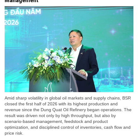
Management
Amid sharp volatility in global oil markets and supply chains, BSR
closed the first half of 2026 with its highest production and
revenue since the Dung Quat Oil Refinery began operations. The
result was driven not only by high throughput, but also by
scenario-based management, feedstock and product
optimization, and disciplined control of inventories, cash flow and
price risk.