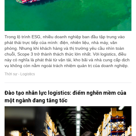
Trong lộ trình ESG, nhiều doanh nghiệp ban đầu tập trung vào
phát thải trực tiếp của mình: điện, nhiên liệu, nhà máy, văn
phòng. Nhưng khi khách hàng và thị trường yêu cầu nhìn toàn
chuỗi, Scope 3 trở thành thách thức lớn nhất. Với logistics, điều
này có nghĩa là phát thải từ vận tải, kho bãi và nhà cung cấp dịch
vụ không còn nằm ngoài trách nhiệm quản trị của doanh nghiệp.
Thời sự - Logistics
Đào tạo nhân lực logistics: điểm nghẽn mềm của
một ngành đang tăng tốc