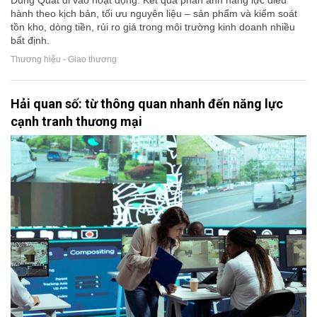
hành theo kịch bản, tối ưu nguyên liệu – sản phẩm và kiểm soát
tồn kho, dòng tiền, rủi ro giá trong môi trường kinh doanh nhiều
bất định.
Thương hiệu - Giao thương
Hải quan số: từ thông quan nhanh đến năng lực
cạnh tranh thương mại