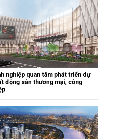
h nghiệp quan tâm phát triển dự
ất động sản thương mại, công
ệp