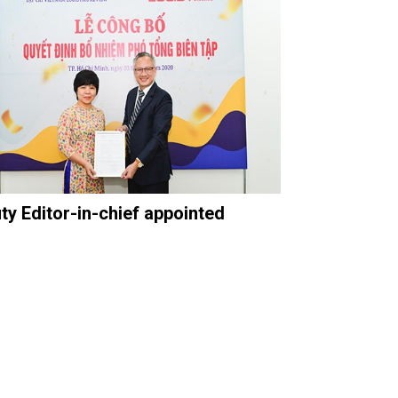
ty Editor-in-chief appointed