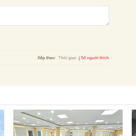
Số người thích
Xếp theo:
Thời gian