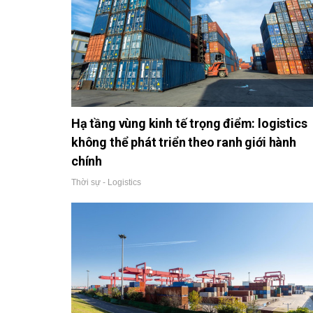
Hạ tầng vùng kinh tế trọng điểm: logistics
không thể phát triển theo ranh giới hành
chính
Thời sự - Logistics