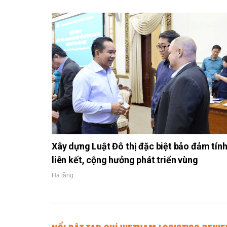
Xây dựng Luật Đô thị đặc biệt bảo đảm tín
liên kết, cộng hưởng phát triển vùng
Hạ tầng