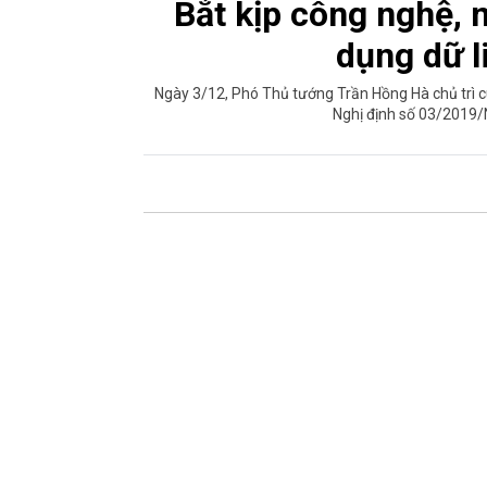
Bắt kịp công nghệ,
dụng dữ l
Ngày 3/12, Phó Thủ tướng Trần Hồng Hà chủ trì cu
Nghị định số 03/2019/