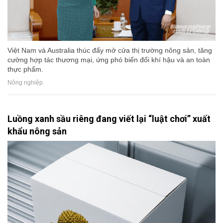
Việt Nam và Australia thúc đẩy mở cửa thị trường nông sản, tăng
cường hợp tác thương mại, ứng phó biến đổi khí hậu và an toàn
thực phẩm.
Nông nghiệp
Luồng xanh sầu riêng đang viết lại “luật chơi” xuất
khẩu nông sản