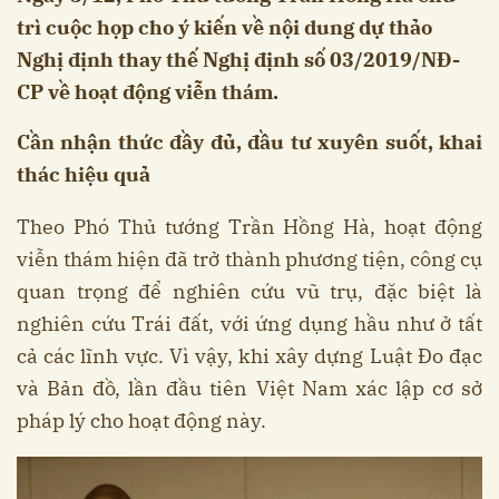
trì cuộc họp cho ý kiến về nội dung dự thảo
Nghị định thay thế Nghị định số 03/2019/NĐ-
CP về hoạt động viễn thám.
Cần nhận thức đầy đủ, đầu tư xuyên suốt, khai
thác hiệu quả
Theo Phó Thủ tướng Trần Hồng Hà, hoạt động
viễn thám hiện đã trở thành phương tiện, công cụ
quan trọng để nghiên cứu vũ trụ, đặc biệt là
nghiên cứu Trái đất, với ứng dụng hầu như ở tất
cả các lĩnh vực. Vì vậy, khi xây dựng Luật Đo đạc
và Bản đồ, lần đầu tiên Việt Nam xác lập cơ sở
pháp lý cho hoạt động này.