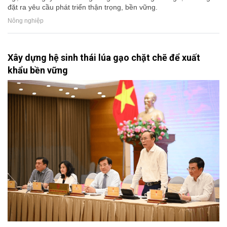
đặt ra yêu cầu phát triển thận trọng, bền vững.
Nông nghiệp
Xây dựng hệ sinh thái lúa gạo chặt chẽ để xuất
khẩu bền vững