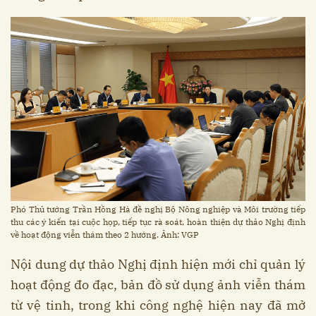
Phó Thủ tướng Trần Hồng Hà đề nghị Bộ Nông nghiệp và Môi trường tiếp
thu các ý kiến tại cuộc họp, tiếp tục rà soát, hoàn thiện dự thảo Nghị định
về hoạt động viễn thám theo 2 hướng. Ảnh: VGP
Nội dung dự thảo Nghị định hiện mới chỉ quản lý
hoạt động đo đạc, bản đồ sử dụng ảnh viễn thám
từ vệ tinh, trong khi công nghệ hiện nay đã mở