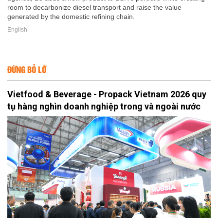
room to decarbonize diesel transport and raise the value
generated by the domestic refining chain.
English
ĐỪNG BỎ LỠ
Vietfood & Beverage - Propack Vietnam 2026 quy
tụ hàng nghìn doanh nghiệp trong và ngoài nước