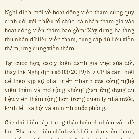
Nghị định mới về hoạt động viễn thám cũng quy
định đối với nhiều tổ chức, cá nhân tham gia vào
hoạt động viễn thám bao gồm: Xây dựng hạ tầng
thu nhận dữ liệu viễn thám, cung cấp dữ liệu viễn
thám, ứng dụng viễn thám.
Tại cuộc họp, các ý kiến đánh giá việc sửa đổi,
thay thế Nghị định số 03/2019/NĐ-CP là cần thiết
để theo kịp sự phát triển nhanh của công nghệ
viễn thám và mở rộng không gian ứng dụng dữ
liệu viễn thám rộng hơn trong quản lý nhà nước,
kinh tế - xã hội và an ninh quốc phòng.
Các đại biểu tập trung thảo luận 4 nhóm vấn đề
lớn: Phạm vi điều chỉnh và khái niệm viễn thám;