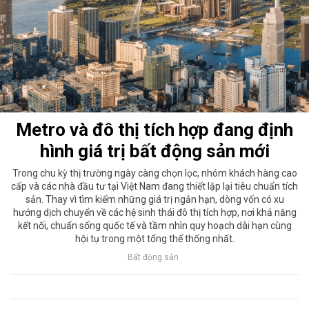
Metro và đô thị tích hợp đang định
hình giá trị bất động sản mới
Trong chu kỳ thị trường ngày càng chọn lọc, nhóm khách hàng cao
cấp và các nhà đầu tư tại Việt Nam đang thiết lập lại tiêu chuẩn tích
sản. Thay vì tìm kiếm những giá trị ngắn hạn, dòng vốn có xu
hướng dịch chuyển về các hệ sinh thái đô thị tích hợp, nơi khả năng
kết nối, chuẩn sống quốc tế và tầm nhìn quy hoạch dài hạn cùng
hội tụ trong một tổng thể thống nhất.
Bất động sản