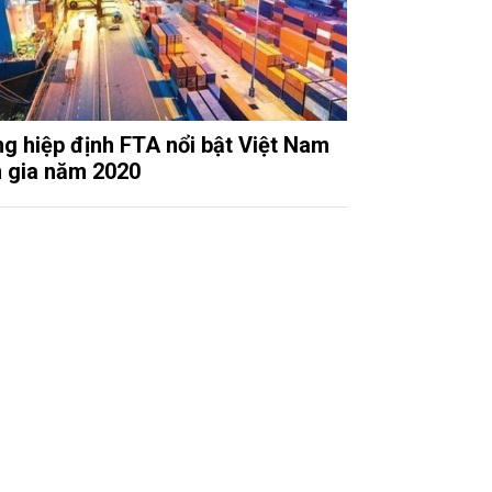
g hiệp định FTA nổi bật Việt Nam
 gia năm 2020