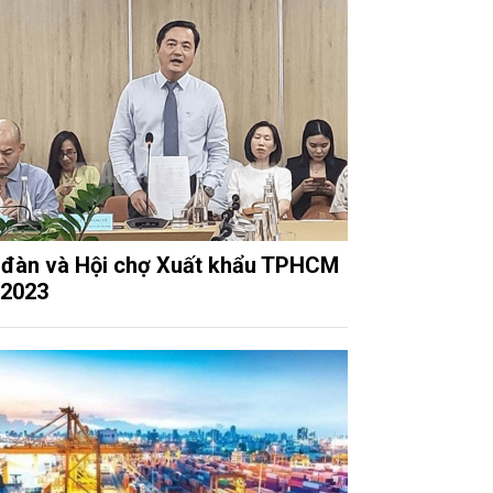
 đàn và Hội chợ Xuất khẩu TPHCM
2023