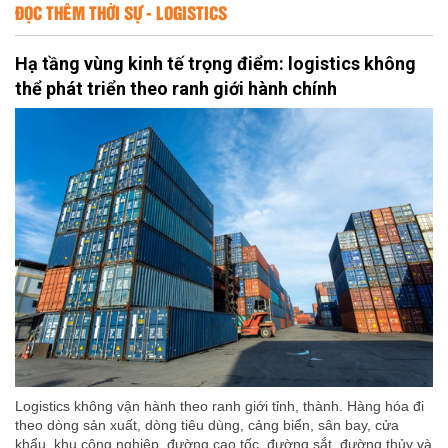
ĐỌC THÊM THỜI SỰ - LOGISTICS
Hạ tầng vùng kinh tế trọng điểm: logistics không
thể phát triển theo ranh giới hành chính
Logistics không vận hành theo ranh giới tỉnh, thành. Hàng hóa đi
theo dòng sản xuất, dòng tiêu dùng, cảng biển, sân bay, cửa
khẩu, khu công nghiệp, đường cao tốc, đường sắt, đường thủy và