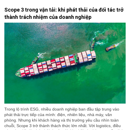
Scope 3 trong vận tải: khi phát thải của đối tác trở
thành trách nhiệm của doanh nghiệp
Trong lộ trình ESG, nhiều doanh nghiệp ban đầu tập trung vào
phát thải trực tiếp của mình: điện, nhiên liệu, nhà máy, văn
phòng. Nhưng khi khách hàng và thị trường yêu cầu nhìn toàn
chuỗi, Scope 3 trở thành thách thức lớn nhất. Với logistics, điều