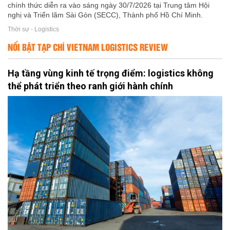
chính thức diễn ra vào sáng ngày 30/7/2026 tại Trung tâm Hội
nghị và Triển lãm Sài Gòn (SECC), Thành phố Hồ Chí Minh.
Thời sự - Logistics
NỔI BẬT TẠP CHÍ VIETNAM LOGISTICS REVIEW
Hạ tầng vùng kinh tế trọng điểm: logistics không
thể phát triển theo ranh giới hành chính