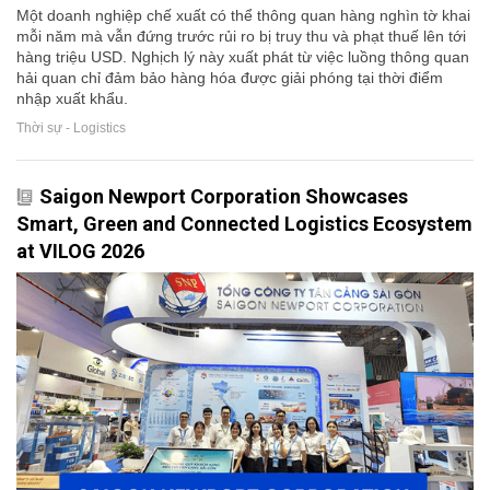
Một doanh nghiệp chế xuất có thể thông quan hàng nghìn tờ khai
mỗi năm mà vẫn đứng trước rủi ro bị truy thu và phạt thuế lên tới
hàng triệu USD. Nghịch lý này xuất phát từ việc luồng thông quan
hải quan chỉ đảm bảo hàng hóa được giải phóng tại thời điểm
nhập xuất khẩu.
Thời sự - Logistics
Saigon Newport Corporation Showcases
Smart, Green and Connected Logistics Ecosystem
at VILOG 2026