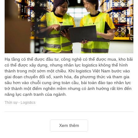
Hạ tầng có thể được đầu tư, công nghệ có thể được mua, kho bãi
có thể được xây dựng, nhưng nhân lực logistics không thể hình
thành trong một sớm một chiều. Khi logistics Việt Nam bước vào
giai đoạn chuyển đổi số, xanh hóa, đa phương thức và tham gia
sâu hơn vào chuỗi cung ứng toàn cầu, bài toán đào tạo nhân lực
trở thành một điểm nghẽn mềm nhưng có ảnh hưởng rất lớn đến
năng lực cạnh tranh của ngành.
Thời sự - Logistics
Xem thêm