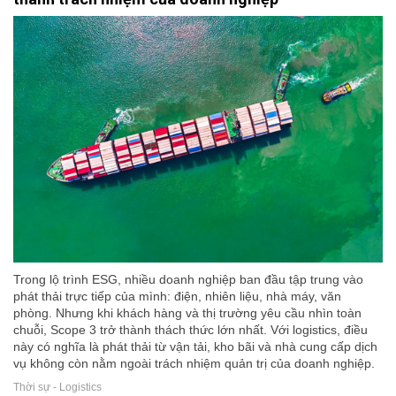
Trong lộ trình ESG, nhiều doanh nghiệp ban đầu tập trung vào
phát thải trực tiếp của mình: điện, nhiên liệu, nhà máy, văn
phòng. Nhưng khi khách hàng và thị trường yêu cầu nhìn toàn
chuỗi, Scope 3 trở thành thách thức lớn nhất. Với logistics, điều
này có nghĩa là phát thải từ vận tải, kho bãi và nhà cung cấp dịch
vụ không còn nằm ngoài trách nhiệm quản trị của doanh nghiệp.
Thời sự - Logistics