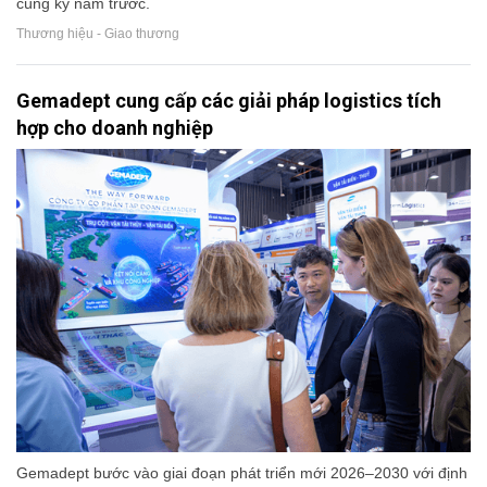
cùng kỳ năm trước.
Thương hiệu - Giao thương
Gemadept cung cấp các giải pháp logistics tích
hợp cho doanh nghiệp
Gemadept bước vào giai đoạn phát triển mới 2026–2030 với định