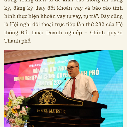
ký, đăng ký thay đổi khoản vay và báo cáo tình
hình thực hiện khoản vay tự vay, tự trả”. Đây cũng
là Hội nghị đối thoại trực tiếp lần thứ 232 của Hệ
thống Đối thoại Doanh nghiệp – Chính quyền
Thành phố.