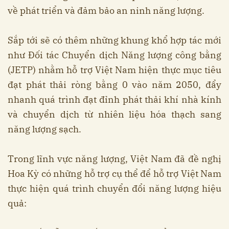
về phát triển và đảm bảo an ninh năng lượng.
Sắp tới sẽ có thêm những khung khổ hợp tác mới
như Đối tác Chuyển dịch Năng lượng công bằng
(JETP) nhằm hỗ trợ Việt Nam hiện thực mục tiêu
đạt phát thải ròng bằng 0 vào năm 2050, đẩy
nhanh quá trình đạt đỉnh phát thải khí nhà kính
và chuyển dịch từ nhiên liệu hóa thạch sang
năng lượng sạch.
Trong lĩnh vực năng lượng, Việt Nam đã đề nghị
Hoa Kỳ có những hỗ trợ cụ thể để hỗ trợ Việt Nam
thực hiện quá trình chuyển đổi năng lượng hiệu
quả: