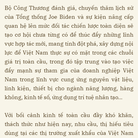
Bộ Công Thương đánh giá, chuyến thăm lịch sử
của Tổng thống Joe Biden và sự kiện nâng cấp
quan hệ lên mức đối tác chiến lược toàn diện sẽ
tạo cơ hội chưa từng có để thúc đẩy những lĩnh
vực hợp tác mới, mang tính đột phá, xây dựng nội
lực để Việt Nam thực sự có mặt trong các chuỗi
giá trị toàn cầu, trong đó tập trung vào tạo việc
đẩy mạnh sự tham gia của doanh nghiệp Việt
Nam trong lĩnh vực cung ứng nguyên vật liệu,
linh kiện, thiết bị cho ngành năng lượng, hàng
không, kinh tế số, ứng dụng trí tuệ nhân tạo…
Với bối cảnh kinh tế toàn cầu đầy khó khăn,
thách thức như hiện nay, nhu cầu, thị hiếu tiêu
dùng tại các thị trường xuất khẩu của Việt Nam