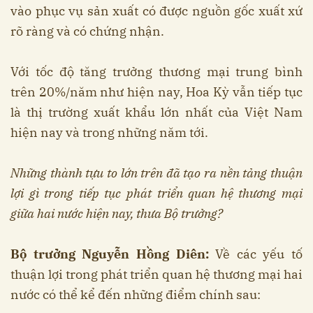
vào phục vụ sản xuất có được nguồn gốc xuất xứ
rõ ràng và có chứng nhận.
Với tốc độ tăng trưởng thương mại trung bình
trên 20%/năm như hiện nay, Hoa Kỳ vẫn tiếp tục
là thị trường xuất khẩu lớn nhất của Việt Nam
hiện nay và trong những năm tới.
Những thành tựu to lớn trên đã tạo ra nền tảng thuận
lợi gì trong tiếp tục phát triển quan hệ thương mại
giữa hai nước hiện nay, thưa Bộ trưởng?
Bộ trưởng Nguyễn Hồng Diên:
Về các yếu tố
thuận lợi trong phát triển quan hệ thương mại hai
nước có thể kể đến những điểm chính sau: