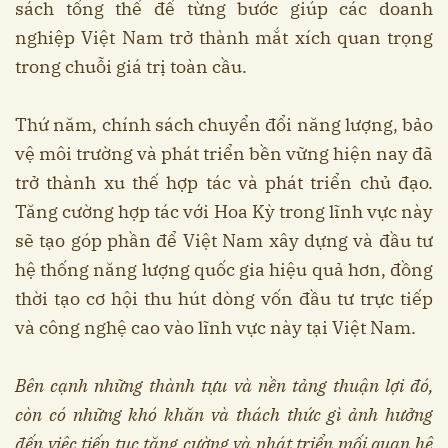
sách tổng thể để từng bước giúp các doanh
nghiệp Việt Nam trở thành mắt xích quan trọng
trong chuỗi giá trị toàn cầu.
Thứ năm, chính sách chuyển đổi năng lượng, bảo
vệ môi trường và phát triển bền vững hiện nay đã
trở thành xu thế hợp tác và phát triển chủ đạo.
Tăng cường hợp tác với Hoa Kỳ trong lĩnh vực này
sẽ tạo góp phần để Việt Nam xây dựng và đầu tư
hệ thống năng lượng quốc gia hiệu quả hơn, đồng
thời tạo cơ hội thu hút dòng vốn đầu tư trực tiếp
và công nghệ cao vào lĩnh vực này tại Việt Nam.
Bên cạnh những thành tựu và nền tảng thuận lợi đó,
còn có những khó khăn và thách thức gì ảnh hưởng
đến việc tiếp tục tăng cường và phát triển mối quan hệ