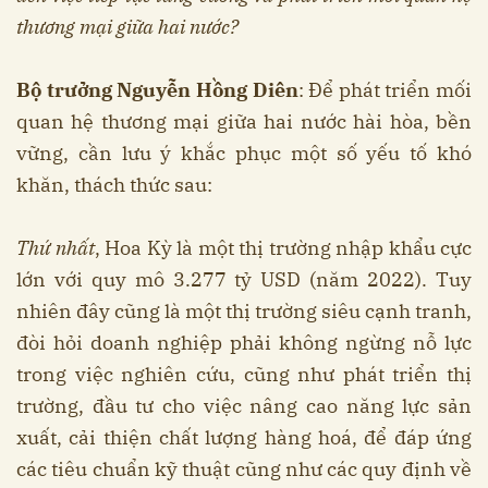
thương mại giữa hai nước?
Bộ trưởng Nguyễn Hồng Diên
: Để phát triển mối
quan hệ thương mại giữa hai nước hài hòa, bền
vững, cần lưu ý khắc phục một số yếu tố khó
khăn, thách thức sau:
Thứ nhất
, Hoa Kỳ là một thị trường nhập khẩu cực
lớn với quy mô 3.277 tỷ USD (năm 2022). Tuy
nhiên đây cũng là một thị trường siêu cạnh tranh,
đòi hỏi doanh nghiệp phải không ngừng nỗ lực
trong việc nghiên cứu, cũng như phát triển thị
trường, đầu tư cho việc nâng cao năng lực sản
xuất, cải thiện chất lượng hàng hoá, để đáp ứng
các tiêu chuẩn kỹ thuật cũng như các quy định về