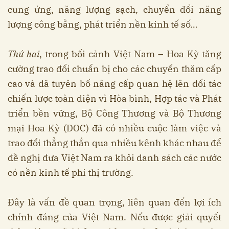
cung ứng, năng lượng sạch, chuyển đổi năng
lượng công bằng, phát triển nền kinh tế số…
Thứ hai
, trong bối cảnh Việt Nam – Hoa Kỳ tăng
cường trao đổi chuẩn bị cho các chuyến thăm cấp
cao và đã tuyên bố nâng cấp quan hệ lên đối tác
chiến lược toàn diện vì Hòa bình, Hợp tác và Phát
triển bền vững, Bộ Công Thương và Bộ Thương
mại Hoa Kỳ (DOC) đã có nhiều cuộc làm việc và
trao đổi thẳng thắn qua nhiều kênh khác nhau để
đề nghị đưa Việt Nam ra khỏi danh sách các nước
có nền kinh tế phi thị trường.
Đây là vấn đề quan trọng, liên quan đến lợi ích
chính đáng của Việt Nam. Nếu được giải quyết