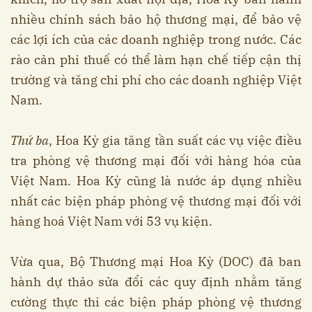
nhiều chính sách bảo hộ thương mại, để bảo vệ
các lợi ích của các doanh nghiệp trong nước. Các
rào cản phi thuế có thể làm hạn chế tiếp cận thị
trường và tăng chi phí cho các doanh nghiệp Việt
Nam.
Thứ ba
, Hoa Kỳ gia tăng tần suất các vụ việc điều
tra phòng vệ thương mại đối với hàng hóa của
Việt Nam. Hoa Kỳ cũng là nước áp dụng nhiều
nhất các biện pháp phòng vệ thương mại đối với
hàng hoá Việt Nam với 53 vụ kiện.
Vừa qua, Bộ Thương mại Hoa Kỳ (DOC) đã ban
hành dự thảo sửa đổi các quy định nhằm tăng
cường thực thi các biện pháp phòng vệ thương