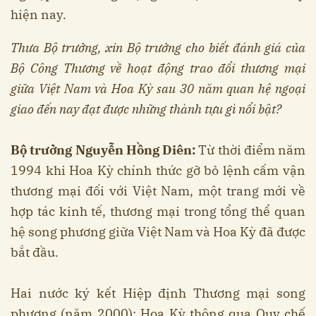
hiện nay.
Thưa Bộ trưởng, xin Bộ trưởng cho biết đánh giá của
Bộ Công Thương về hoạt động trao đổi thương mại
giữa Việt Nam và Hoa Kỳ sau 30 năm quan hệ ngoại
giao đến nay đạt được những thành tựu gì nổi bật?
Bộ trưởng Nguyễn Hồng Diên:
Từ thời điểm năm
1994 khi Hoa Kỳ chính thức gỡ bỏ lệnh cấm vận
thương mại đối với Việt Nam, một trang mới về
hợp tác kinh tế, thương mại trong tổng thể quan
hệ song phương giữa Việt Nam và Hoa Kỳ đã được
bắt đầu.
Hai nước ký kết Hiệp định Thương mại song
phương (năm 2000); Hoa Kỳ thông qua Quy chế