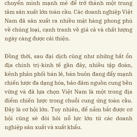
chuyển mình mạnh mẽ để trở thành một trung
tâm sản xuất lớn toàn cầu. Các doanh nghiệp Việt
Nam đã sản xuất ra nhiều mặt hàng phong phú
về chủng loại, cạnh tranh về giá cả và chất lượng
ngày càng được cải thiện.
Đồng thời, sau đại dịch cũng như những bất ổn
địa chính trị-kinh tế gần đây, nhiều tập đoàn,
kênh phân phối bán lẻ, bán buôn đang đẩy mạnh
chiến lược đa dạng hóa, bảo đảm nguồn cung bền
vững và đã lựa chọn Việt Nam là một trong địa
điểm chiến lược trong chuỗi cung ứng toàn cầu.
Đây là cơ hội lớn. Tuy nhiên, để nắm bắt được cơ
hội cũng sẽ đòi hỏi nỗ lực lớn từ các doanh
nghiệp sản xuất và xuất khẩu.