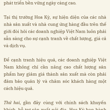
phát triển bền vững ngày càng cao.
Tại thị trường Hoa Kỳ, sự hiện diện của các nhà
nhà sản xuất và nhà cung ứng hàng đầu trên thế
giới đòi hỏi các doanh nghiệp Việt Nam luôn phải
sẵn sàng cho sự cạnh tranh về chất lượng, giá cả
và dịch vụ.
Để cạnh tranh hiệu quả, các doanh nghiệp Việt
Nam không chỉ cần nâng cao chất lượng sản
phẩm hay giảm giá thành sản xuất mà còn phải
đảm bảo quản lý và chăm sóc khách hàng một
cách hiệu quả.
Thứ hai
, gần đây cùng với chính sách khuyến
khích, hỗ trợ sản xuất nội địa, Hoa Kỳ ban hành