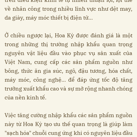
về nhân công trong nhiều lĩnh vực như dệt may,
da giày, máy móc thiết bị điện tử…
Ở chiều ngược lại, Hoa Kỳ được đánh giá là một
trong những thị trường nhập khẩu quan trọng
nguyên vật liệu đầu vào phục vụ sản xuất của
Việt Nam, cung cấp các sản phẩm nguồn như
bông, thức ăn gia súc, ngô, đậu tương, hóa chất,
máy móc, công nghệ… để đáp ứng tốc độ tăng
trưởng xuất khẩu cao và sự mở rộng nhanh chóng
của nền kinh tế.
Việc tăng cường nhập khẩu các sản phẩm nguồn
này từ Hoa Kỳ tạo ưu thế quan trọng là giúp làm
"sạch hóa" chuỗi cung ứng khi có nguyên liệu đầu