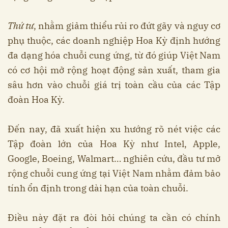
Thứ tư
, nhằm giảm thiểu rủi ro đứt gãy và nguy cơ
phụ thuộc, các doanh nghiệp Hoa Kỳ định hướng
đa dạng hóa chuỗi cung ứng, từ đó giúp Việt Nam
có cơ hội mở rộng hoạt động sản xuất, tham gia
sâu hơn vào chuỗi giá trị toàn cầu của các Tập
đoàn Hoa Kỳ.
Đến nay, đã xuất hiện xu hướng rõ nét việc các
Tập đoàn lớn của Hoa Kỳ như Intel, Apple,
Google, Boeing, Walmart… nghiên cứu, đầu tư mở
rộng chuỗi cung ứng tại Việt Nam nhằm đảm bảo
tính ổn định trong dài hạn của toàn chuỗi.
Điều này đặt ra đòi hỏi chúng ta cần có chính