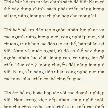
Thứ nhất
: hỗ trợ tư vấn chính sách để Việt Nam có
thể xây dựng chính sách phát triển năng lượng
tái tạo, năng lượng sạch phù hợp cho tương lai.
Thứ hai:
hỗ trợ đào tạo nguồn nhân lực phục vụ
các ngành năng lượng mới, công nghiệp mới, với
chương trình hợp tác đào tạo cụ thể, bán phần tại
Việt Nam và nước ngoài, từ đó có thể xây dựng
nguồn nhân lực chất lượng cao, có năng lực để
triển khai các ý tưởng chuyển đổi năng lượng ở
Việt Nam, sẵn sàng tiếp nhận công nghệ mới mà
các nước phát triển có thể chuyển giao;
Thứ ba:
hỗ trợ hoặc hợp tác với các doanh nghiệp
Việt Nam trong việc tiếp nhận công nghệ mới,
làm chủ công nghệ, quá trình sản xuất các thiết