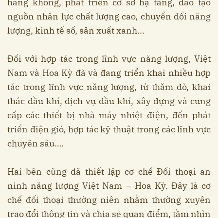
hàng không, phát triển cơ sở hạ tầng, đào tạo
nguồn nhân lực chất lượng cao, chuyển đổi năng
lượng, kinh tế số, sản xuất xanh...
Đối với hợp tác trong lĩnh vực năng lượng, Việt
Nam và Hoa Kỳ đã và đang triển khai nhiều hợp
tác trong lĩnh vực năng lượng, từ thăm dò, khai
thác dầu khí, dịch vụ dầu khí, xây dựng và cung
cấp các thiết bị nhà máy nhiệt điện, đến phát
triển điện gió, hợp tác kỹ thuật trong các lĩnh vực
chuyên sâu….
Hai bên cũng đã thiết lập cơ chế Đối thoại an
ninh năng lượng Việt Nam – Hoa Kỳ. Đây là cơ
chế đối thoại thường niên nhằm thường xuyên
trao đổi thông tin và chia sẻ quan điểm, tầm nhìn