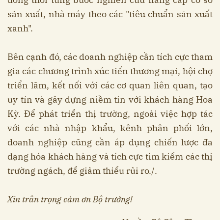
sản xuất, nhà máy theo các "tiêu chuẩn sản xuất
xanh".
Bên cạnh đó, các doanh nghiệp cần tích cực tham
gia các chương trình xúc tiến thương mại, hội chợ
triển lãm, kết nối với các cơ quan liên quan, tạo
uy tín và gây dựng niềm tin với khách hàng Hoa
Kỳ. Để phát triển thị trường, ngoài việc hợp tác
với các nhà nhập khẩu, kênh phân phối lớn,
doanh nghiệp cũng cần áp dụng chiến lược đa
dạng hóa khách hàng và tích cực tìm kiếm các thị
trường ngách, để giảm thiểu rủi ro./.
Xin trân trọng cảm ơn Bộ trưởng!