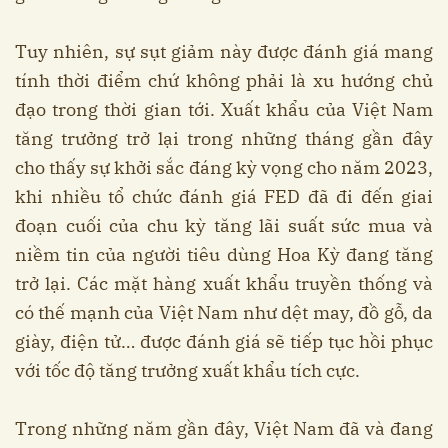
Tuy nhiên, sự sụt giảm này được đánh giá mang
tính thời điểm chứ không phải là xu hướng chủ
đạo trong thời gian tới. Xuất khẩu của Việt Nam
tăng trưởng trở lại trong những tháng gần đây
cho thấy sự khởi sắc đáng kỳ vọng cho năm 2023,
khi nhiều tổ chức đánh giá FED đã đi đến giai
đoạn cuối của chu kỳ tăng lãi suất sức mua và
niềm tin của người tiêu dùng Hoa Kỳ đang tăng
trở lại. Các mặt hàng xuất khẩu truyền thống và
có thế mạnh của Việt Nam như dệt may, đồ gỗ, da
giày, điện tử… được đánh giá sẽ tiếp tục hồi phục
với tốc độ tăng trưởng xuất khẩu tích cực.
Trong những năm gần đây, Việt Nam đã và đang