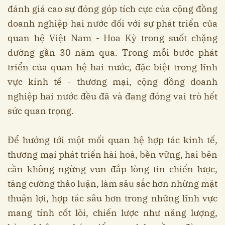
đánh giá cao sự đóng góp tích cực của cộng đồng
doanh nghiệp hai nước đối với sự phát triển của
quan hệ Việt Nam - Hoa Kỳ trong suốt chặng
đường gần 30 năm qua. Trong mỗi bước phát
triển của quan hệ hai nước, đặc biệt trong lĩnh
vực kinh tế - thương mại, cộng đồng doanh
nghiệp hai nước đều đã và đang đóng vai trò hết
sức quan trọng.
Để hướng tới một mối quan hệ hợp tác kinh tế,
thương mại phát triển hài hoà, bền vững, hai bên
cần không ngừng vun đắp lòng tin chiến lược,
tăng cường thảo luận, làm sâu sắc hơn những mặt
thuận lợi, hợp tác sâu hơn trong những lĩnh vực
mang tính cốt lõi, chiến lược như năng lượng,