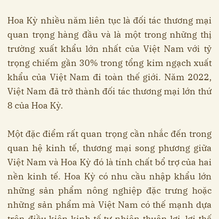
Hoa Kỳ nhiều năm liên tục là đối tác thương mại
quan trọng hàng đầu và là một trong những thị
trường xuất khẩu lớn nhất của Việt Nam với tỷ
trọng chiếm gần 30% trong tổng kim ngạch xuất
khẩu của Việt Nam đi toàn thế giới. Năm 2022,
Việt Nam đã trở thành đối tác thương mại lớn thứ
8 của Hoa Kỳ.
Một đặc điểm rất quan trọng cần nhắc đến trong
quan hệ kinh tế, thương mại song phương giữa
Việt Nam và Hoa Kỳ đó là tính chất bổ trợ của hai
nền kinh tế. Hoa Kỳ có nhu cầu nhập khẩu lớn
những sản phẩm nông nghiệp đặc trưng hoặc
những sản phẩm mà Việt Nam có thế mạnh dựa
trên điều kiện kinh tế tự nhiên thuận lợi, lợi thế