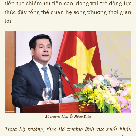
tiếp tục chiếm ưu tiên cao, đóng vai trò động lực
thúc đẩy tổng thể quan hệ song phương thời gian
tới.
Bộ trưởng Nguyễn Hồng Diên
Thưa Bộ trưởng, theo Bộ trưởng lĩnh vực xuất khẩu