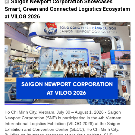
Saigon Newport Corporation Showcases
Smart, Green and Connected Logistics Ecosystem
at VILOG 2026
Ho Chi Minh City, Vietnam, July 30 – August 1, 2026 - Saigon
Newport Corporation (SNP) is participating in the 4th Vietnam
International Logistics Exhibition (VILOG 2026) at the Saigon
Exhibition and Convention Center (SECC), Ho Chi Minh City.