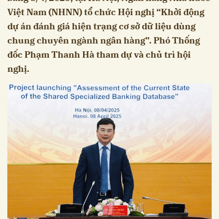
Việt Nam (NHNN) tổ chức Hội nghị “Khởi động
dự án đánh giá hiện trạng cơ sở dữ liệu dùng
chung chuyên ngành ngân hàng”. Phó Thống
đốc Phạm Thanh Hà tham dự và chủ trì hội
nghị.