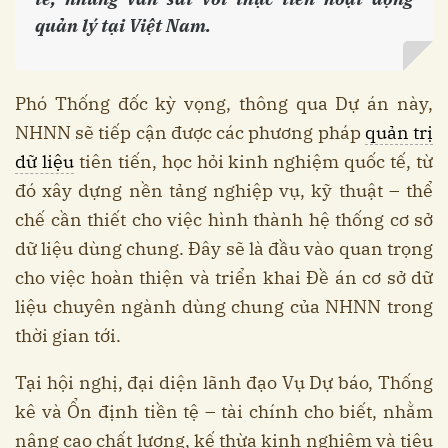
quản lý tại Việt Nam.
Phó Thống đốc kỳ vọng, thông qua Dự án này,
NHNN sẽ tiếp cận được các phương pháp
quản trị
dữ liệu
tiên tiến, học hỏi kinh nghiệm quốc tế, từ
đó xây dựng nền tảng nghiệp vụ, kỹ thuật – thể
chế cần thiết cho việc hình thành hệ thống cơ sở
dữ liệu dùng chung. Đây sẽ là đầu vào quan trọng
cho việc hoàn thiện và triển khai Đề án cơ sở dữ
liệu chuyên ngành dùng chung của NHNN trong
thời gian tới.
Tại hội nghị, đại diện lãnh đạo Vụ Dự báo, Thống
kê và Ổn định tiền tệ – tài chính cho biết, nhằm
nâng cao chất lượng, kế thừa kinh nghiệm và tiêu