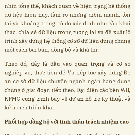
nhìn tổng thể, khách quan về hiện trạng hệ thống
dữ liệu hiện nay, làm rõ những điểm mạnh, tồn
tại và khoảng trống, từ đó xác định nhu cầu khai
thác, chia sẻ dữ liệu trong tương lai và đề xuất lộ
trình xây dựng hệ thống cơ sở dữ liệu dùng chung
một cách bài bản, đồng bộ và khả thi.
Theo đó, đây là đầu vào quan trọng và cơ sở
nghiệp vụ, thực tiễn để Vụ tiếp tục xây dựng Đề
án cơ sở dữ liệu chuyên ngành ngân hàng dùng
chung ở giai đoạn tiếp theo. Đại diện các bên WB,
KPMG cũng trình bày về dự án hỗ trợ kỹ thuật và
kế hoạch triển khai.
Phối hợp đồng bộ với tinh thần trách nhiệm cao