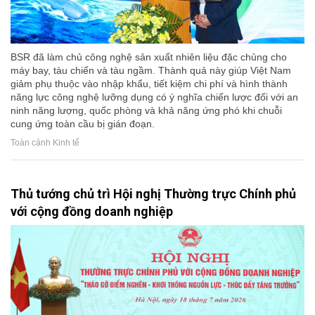
BSR đã làm chủ công nghệ sản xuất nhiên liệu đặc chủng cho
máy bay, tàu chiến và tàu ngầm. Thành quả này giúp Việt Nam
giảm phụ thuộc vào nhập khẩu, tiết kiệm chi phí và hình thành
năng lực công nghệ lưỡng dụng có ý nghĩa chiến lược đối với an
ninh năng lượng, quốc phòng và khả năng ứng phó khi chuỗi
cung ứng toàn cầu bị gián đoạn.
Toàn cảnh Kinh tế
Thủ tướng chủ trì Hội nghị Thường trực Chính phủ
với cộng đồng doanh nghiệp