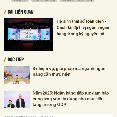
BÀI LIÊN QUAN
Hệ sinh thái số toàn điện -
Cách tái định vị ngành ngân
hàng trong kỷ nguyên số
ĐỌC TIẾP
8 nhiệm vụ, giải pháp mà ngành ngân
hàng cần thực hiện
Năm 2025: Ngân hàng tiếp tục đảm bảo
cung ứng vốn tín dụng cho mục tiêu
tăng trưởng GDP