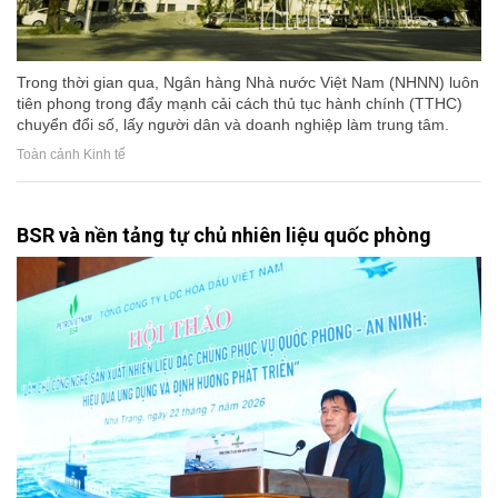
Trong thời gian qua, Ngân hàng Nhà nước Việt Nam (NHNN) luôn
tiên phong trong đẩy mạnh cải cách thủ tục hành chính (TTHC)
chuyển đổi số, lấy người dân và doanh nghiệp làm trung tâm.
Toàn cảnh Kinh tế
BSR và nền tảng tự chủ nhiên liệu quốc phòng