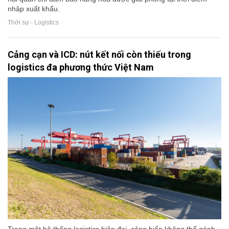
nhập xuất khẩu.
Thời sự - Logistics
Cảng cạn và ICD: nút kết nối còn thiếu trong
logistics đa phương thức Việt Nam