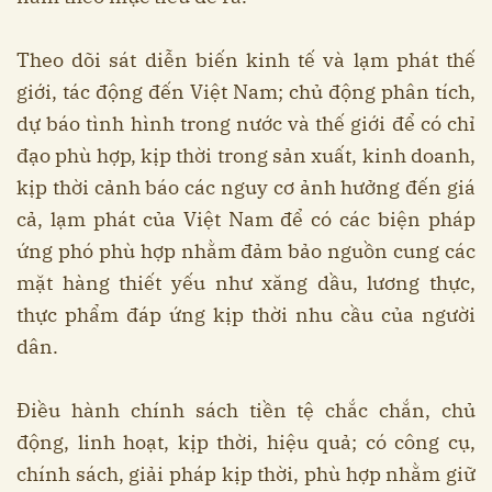
Theo dõi sát diễn biến kinh tế và lạm phát thế
giới, tác động đến Việt Nam; chủ động phân tích,
dự báo tình hình trong nước và thế giới để có chỉ
đạo phù hợp, kịp thời trong sản xuất, kinh doanh,
kịp thời cảnh báo các nguy cơ ảnh hưởng đến giá
cả, lạm phát của Việt Nam để có các biện pháp
ứng phó phù hợp nhằm đảm bảo nguồn cung các
mặt hàng thiết yếu như xăng dầu, lương thực,
thực phẩm đáp ứng kịp thời nhu cầu của người
dân.
Điều hành chính sách tiền tệ chắc chắn, chủ
động, linh hoạt, kịp thời, hiệu quả; có công cụ,
chính sách, giải pháp kịp thời, phù hợp nhằm giữ