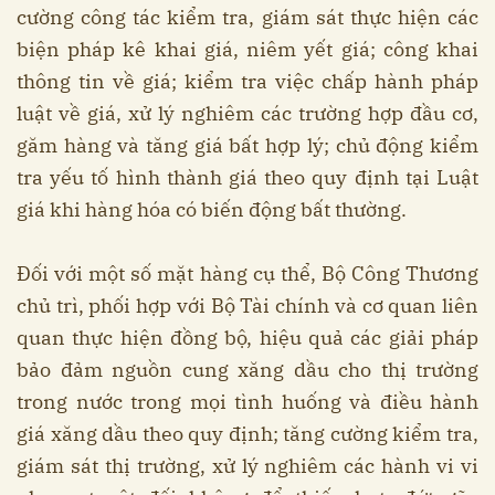
cường công tác kiểm tra, giám sát thực hiện các
biện pháp kê khai giá, niêm yết giá; công khai
thông tin về giá; kiểm tra việc chấp hành pháp
luật về giá, xử lý nghiêm các trường hợp đầu cơ,
găm hàng và tăng giá bất hợp lý; chủ động kiểm
tra yếu tố hình thành giá theo quy định tại Luật
giá khi hàng hóa có biến động bất thường.
Đối với một số mặt hàng cụ thể, Bộ Công Thương
chủ trì, phối hợp với Bộ Tài chính và cơ quan liên
quan thực hiện đồng bộ, hiệu quả các giải pháp
bảo đảm nguồn cung xăng dầu cho thị trường
trong nước trong mọi tình huống và điều hành
giá xăng dầu theo quy định; tăng cường kiểm tra,
giám sát thị trường, xử lý nghiêm các hành vi vi