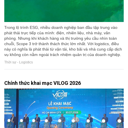
Trong lộ trình ESG, nhiều doanh nghiệp ban đầu tập trung vào
phát thải trực tiếp của mình: điện, nhiên liệu, nhà máy, văn
phòng. Nhưng khi khách hàng và thị trường yêu cầu nhìn toàn
chuỗi, Scope 3 trở thành thách thức lớn nhất. Với logistics, điều
này có nghĩa là phát thải từ vận tải, kho bãi và nhà cung cấp dịch
vụ không còn nằm ngoài trách nhiệm quản trị của doanh nghiệp.
Thời sự - Logistics
Chính thức khai mạc VILOG 2026