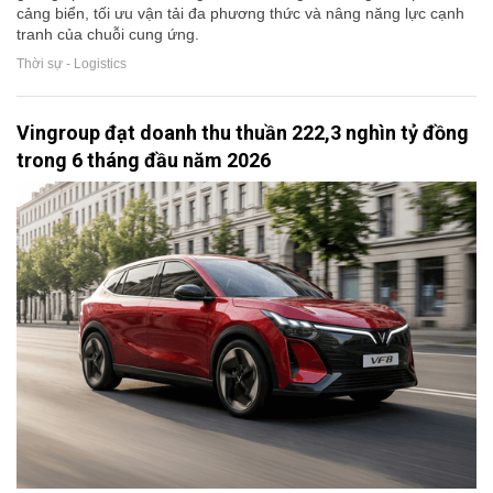
cảng biển, tối ưu vận tải đa phương thức và nâng năng lực cạnh
tranh của chuỗi cung ứng.
Thời sự - Logistics
Vingroup đạt doanh thu thuần 222,3 nghìn tỷ đồng
trong 6 tháng đầu năm 2026