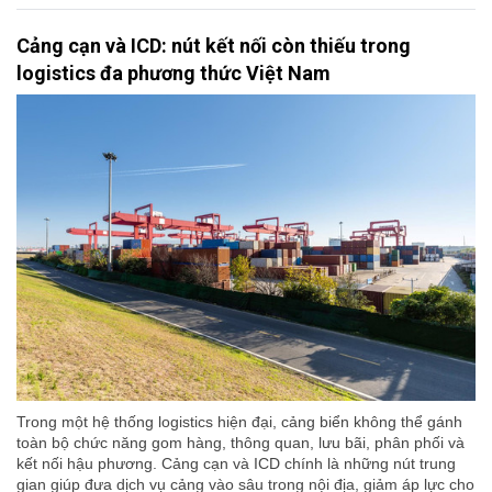
Cảng cạn và ICD: nút kết nối còn thiếu trong
logistics đa phương thức Việt Nam
Trong một hệ thống logistics hiện đại, cảng biển không thể gánh
toàn bộ chức năng gom hàng, thông quan, lưu bãi, phân phối và
kết nối hậu phương. Cảng cạn và ICD chính là những nút trung
gian giúp đưa dịch vụ cảng vào sâu trong nội địa, giảm áp lực cho