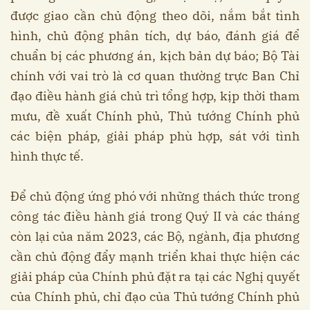
được giao cần chủ động theo dõi, nắm bắt tình
hình, chủ động phân tích, dự báo, đánh giá để
chuẩn bị các phương án, kịch bản dự báo; Bộ Tài
chính với vai trò là cơ quan thường trực Ban Chỉ
đạo điều hành giá chủ trì tổng hợp, kịp thời tham
mưu, đề xuất Chính phủ, Thủ tướng Chính phủ
các biện pháp, giải pháp phù hợp, sát với tình
hình thực tế.
Để chủ động ứng phó với những thách thức trong
công tác điều hành giá trong Quý II và các tháng
còn lại của năm 2023, các Bộ, ngành, địa phương
cần chủ động đẩy mạnh triển khai thực hiện các
giải pháp của Chính phủ đặt ra tại các Nghị quyết
của Chính phủ, chỉ đạo của Thủ tướng Chính phủ