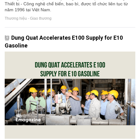
Thiết bị - Công nghệ chế biến, bao bì, được tổ chức liên tục từ
năm 1996 tại Việt Nam.
Thương hiệu - Giao thương
Dung Quat Accelerates E100 Supply for E10
Gasoline