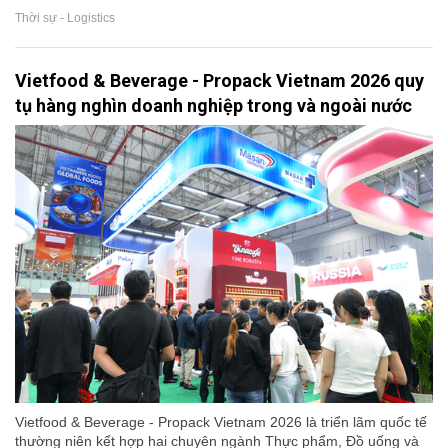
Thời sự - Logistics
Vietfood & Beverage - Propack Vietnam 2026 quy
tụ hàng nghìn doanh nghiệp trong và ngoài nước
Vietfood & Beverage - Propack Vietnam 2026 là triển lãm quốc tế
thường niên kết hợp hai chuyên ngành Thực phẩm, Đồ uống và