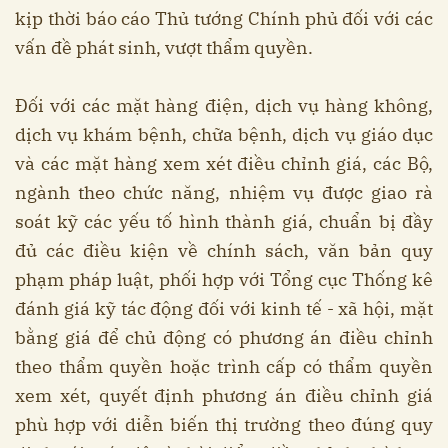
kịp thời báo cáo Thủ tướng Chính phủ đối với các
vấn đề phát sinh, vượt thẩm quyền.
Đối với các mặt hàng điện, dịch vụ hàng không,
dịch vụ khám bệnh, chữa bệnh, dịch vụ giáo dục
và các mặt hàng xem xét điều chỉnh giá, các Bộ,
ngành theo chức năng, nhiệm vụ được giao rà
soát kỹ các yếu tố hình thành giá, chuẩn bị đầy
đủ các điều kiện về chính sách, văn bản quy
phạm pháp luật, phối hợp với Tổng cục Thống kê
đánh giá kỹ tác động đối với kinh tế - xã hội, mặt
bằng giá để chủ động có phương án điều chỉnh
theo thẩm quyền hoặc trình cấp có thẩm quyền
xem xét, quyết định phương án điều chỉnh giá
phù hợp với diễn biến thị trường theo đúng quy