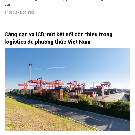
cun
Thời sự - Logistics
Cảng cạn và ICD: nút kết nối còn thiếu trong
logistics đa phương thức Việt Nam