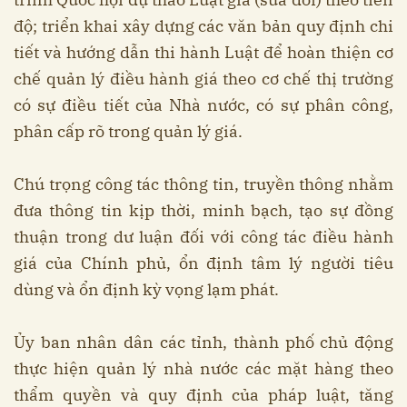
độ; triển khai xây dựng các văn bản quy định chi
tiết và hướng dẫn thi hành Luật để hoàn thiện cơ
chế quản lý điều hành giá theo cơ chế thị trường
có sự điều tiết của Nhà nước, có sự phân công,
phân cấp rõ trong quản lý giá.
Chú trọng công tác thông tin, truyền thông nhằm
đưa thông tin kịp thời, minh bạch, tạo sự đồng
thuận trong dư luận đối với công tác điều hành
giá của Chính phủ, ổn định tâm lý người tiêu
dùng và ổn định kỳ vọng lạm phát.
Ủy ban nhân dân các tỉnh, thành phố chủ động
thực hiện quản lý nhà nước các mặt hàng theo
thẩm quyền và quy định của pháp luật, tăng