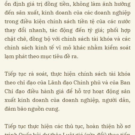
ổn định giá trị đồng tiền, không làm ảnh hưởng
đến sản xuất, kinh doanh của các doanh nghiệp
trong điều kiện chính sách tiền tệ của các nước
thay đổi nhanh, tác động đến tỷ giá; phối hợp
chặt chẽ, đồng bộ với chính sách tài khóa và các
chính sách kinh tế vĩ mô khác nhằm kiểm soát
lạm phát theo mục tiêu đề ra.
Tiếp tục rà soát, thực hiện chính sách tài khóa
theo chỉ đạo của Lãnh đạo Chính phủ và của Ban
Chỉ đạo điều hành giá để hỗ trợ hoạt động sản
xuất kinh doanh của doanh nghiệp, người dân,
đảm bảo nguồn cung.
Tiếp tục thực hiện các thủ tục, hoàn thiện hồ sơ
trình Quốc hội dự thảo Luật giá (sửa đổi) theo tiến