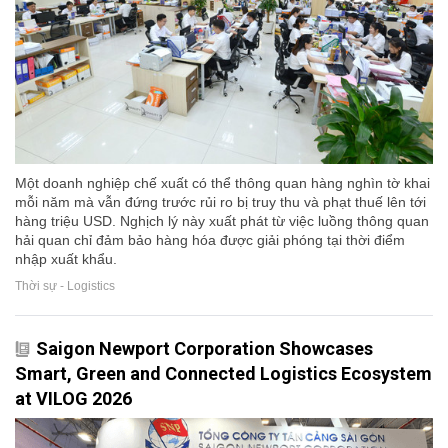
Một doanh nghiệp chế xuất có thể thông quan hàng nghìn tờ khai
mỗi năm mà vẫn đứng trước rủi ro bị truy thu và phạt thuế lên tới
hàng triệu USD. Nghịch lý này xuất phát từ việc luồng thông quan
hải quan chỉ đảm bảo hàng hóa được giải phóng tại thời điểm
nhập xuất khẩu.
Thời sự - Logistics
Saigon Newport Corporation Showcases
Smart, Green and Connected Logistics Ecosystem
at VILOG 2026